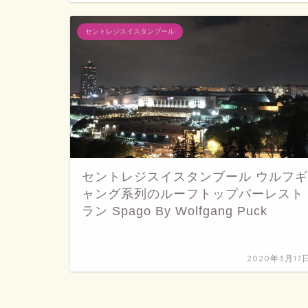
セントレジスイスタンブール
セントレジスイスタンブール ウルフギ
ャング系列のルーフトップバーレスト
ラン Spago By Wolfgang Puck
2020年3月17