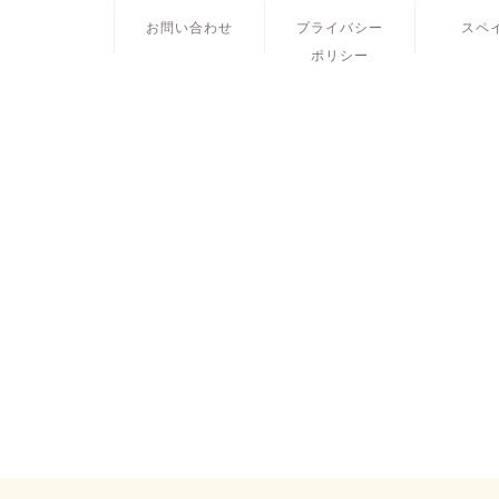
お問い合わせ
プライバシー
スペ
ポリシー