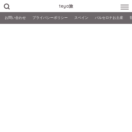
teya旅
お問い合わせ
プライバシーポリシー
スペイン
バルセロナお土産