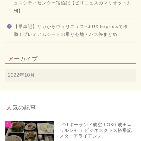
ュスシティセンター宿泊記【ビリニュスのマリオット系
列】
【乗車記】リガからヴィリニュスへLUX Expressで移
動！プレミアムシートの乗り心地・バス停まとめ
アーカイブ
人気の記事
1
LOTポーランド航空 LO80 成田→
ワルシャワ ビジネスクラス搭乗記
スターアライアンス