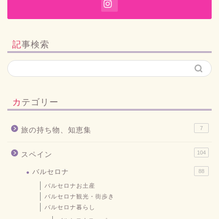
記事検索
カテゴリー
7
旅の持ち物、知恵集
104
スペイン
バルセロナ
88
バルセロナお土産
バルセロナ観光・街歩き
バルセロナ暮らし