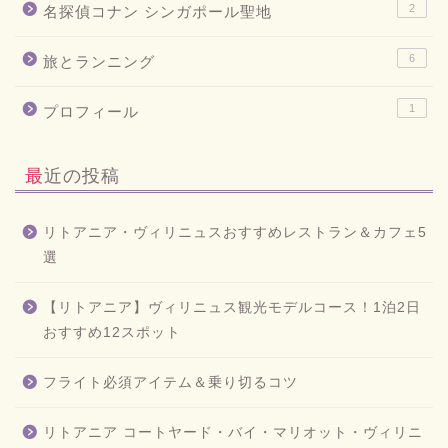
2
名探偵コナン シンガポール聖地
6
旅とランニング
1
プロフィール
最近の投稿
リトアニア・ヴィリニュスおすすめレストラン＆カフェ5
選
【リトアニア】ヴィリニュス観光モデルコース！1泊2日
おすすめ12スポット
フライト必須アイテム＆乗り切るコツ
リトアニア コートヤード・バイ・マリオット・ヴィリニ