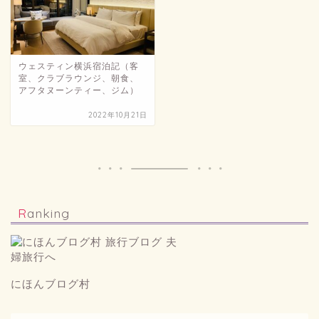
ウェスティン横浜宿泊記（客
室、クラブラウンジ、朝食、
アフタヌーンティー、ジム）
2022年10月21日
Ranking
にほんブログ村