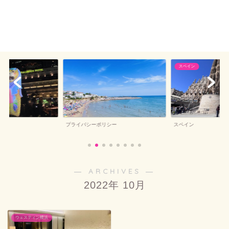
スペイン
プライバシーポリシー
スペイン
― ARCHIVES ―
2022年 10月
ウェスティン横浜