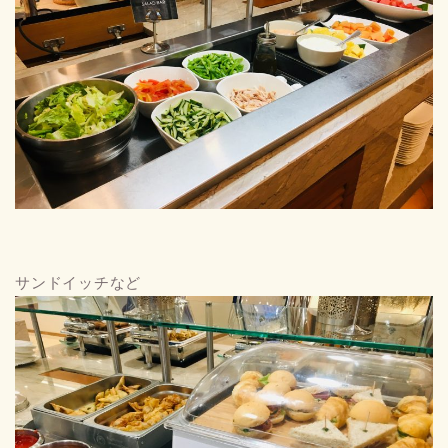
サンドイッチなど