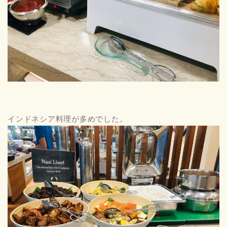
インドネシア料理が多めでした。