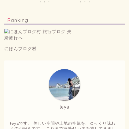
Ranking
にほんブログ村
teya
teyaです。 美しい空間や土地の空気を、ゆっくり味わ
うのが好きです。 これまで海外41カ国を旅してきまし