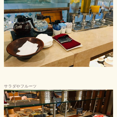
サラダやフルーツ