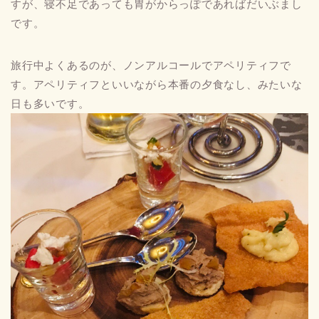
すが、寝不足であっても胃がからっぽであればだいぶまし
です。
旅行中よくあるのが、ノンアルコールでアペリティフで
す。アペリティフといいながら本番の夕食なし、みたいな
日も多いです。