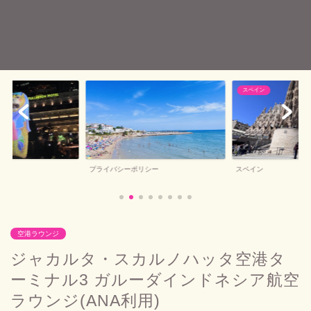
スペイン
プライバシーポリシー
スペイン
空港ラウンジ
ジャカルタ・スカルノハッタ空港タ
ーミナル3 ガルーダインドネシア航空
ラウンジ(ANA利用)