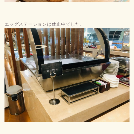
エッグステーションは休止中でした。