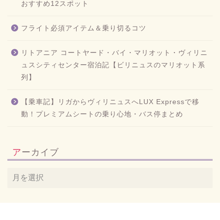
おすすめ12スポット
フライト必須アイテム＆乗り切るコツ
リトアニア コートヤード・バイ・マリオット・ヴィリニ
ュスシティセンター宿泊記【ビリニュスのマリオット系
列】
【乗車記】リガからヴィリニュスへLUX Expressで移
動！プレミアムシートの乗り心地・バス停まとめ
アーカイブ