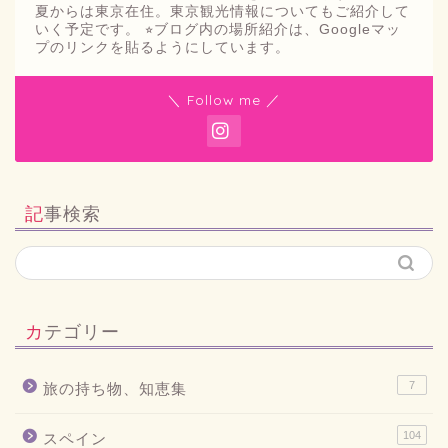
夏からは東京在住。東京観光情報についてもご紹介して
いく予定です。 ⭐︎ブログ内の場所紹介は、Googleマッ
プのリンクを貼るようにしています。
＼ Follow me ／
記事検索
カテゴリー
7
旅の持ち物、知恵集
104
スペイン