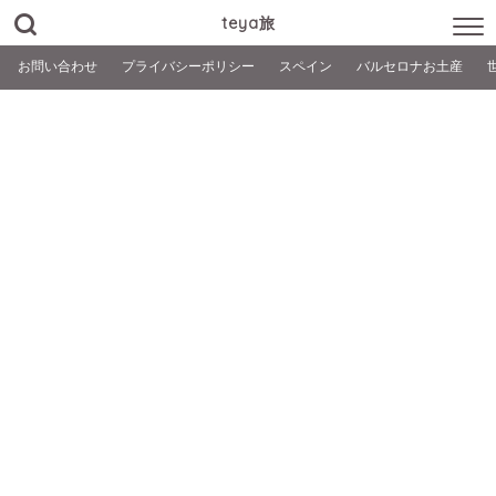
teya旅
お問い合わせ
プライバシーポリシー
スペイン
バルセロナお土産