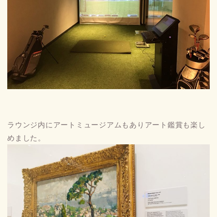
ラウンジ内にアートミュージアムもありアート鑑賞も楽し
めました。