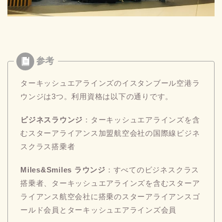
ターキッシュエアラインズのイスタンブール空港ラ
ウンジは3つ。利用資格は以下の通りです。
ビジネスラウンジ
：ターキッシュエアラインズを含
むスターアライアンス加盟航空会社の国際線ビジネ
スクラス搭乗者
Miles&Smiles ラウンジ
：すべてのビジネスクラス
搭乗者、ターキッシュエアラインズを含むスターア
ライアンス航空会社に搭乗のスターアライアンスゴ
ールド会員とターキッシュエアラインズ会員