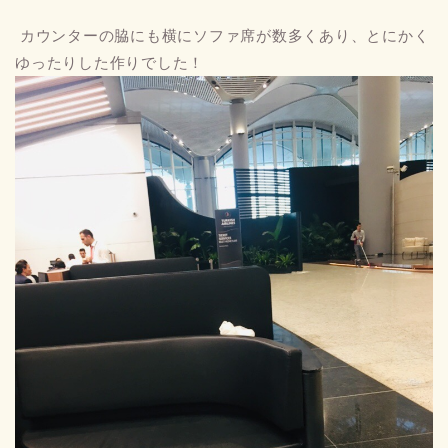
カウンターの脇にも横にソファ席が数多くあり、とにかく
ゆったりした作りでした！