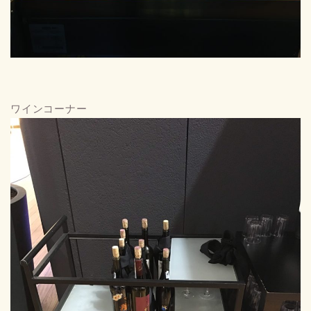
ワインコーナー