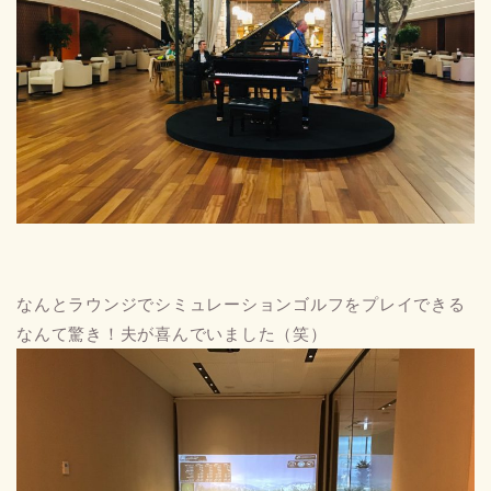
なんとラウンジでシミュレーションゴルフをプレイできる
なんて驚き！夫が喜んでいました（笑）