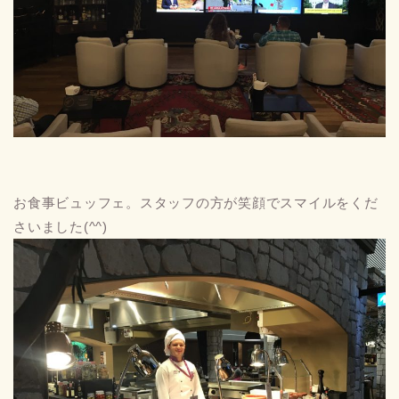
お食事ビュッフェ。スタッフの方が笑顔でスマイルをくだ
さいました(^^)