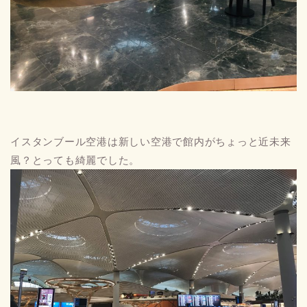
イスタンブール空港は新しい空港で館内がちょっと近未来
風？とっても綺麗でした。