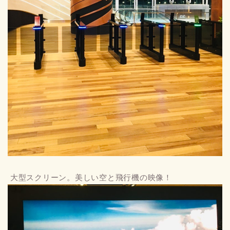
大型スクリーン。美しい空と飛行機の映像！