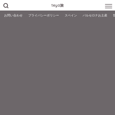
teya旅
お問い合わせ
プライバシーポリシー
スペイン
バルセロナお土産