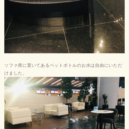
ソファ席に置いてあるペットボトルのお水は自由にいただ
けました。