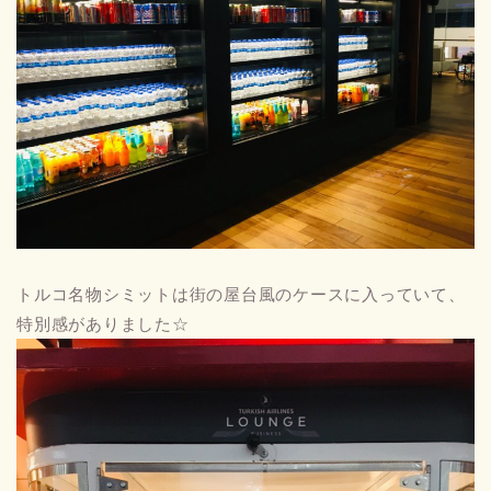
トルコ名物シミットは街の屋台風のケースに入っていて、
特別感がありました☆