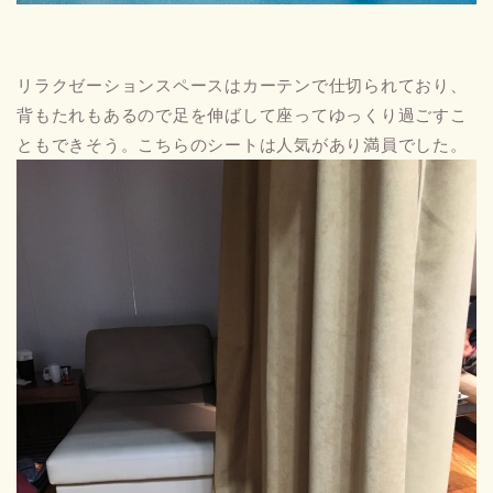
リラクゼーションスペースはカーテンで仕切られており、
背もたれもあるので足を伸ばして座ってゆっくり過ごすこ
ともできそう。こちらのシートは人気があり満員でした。