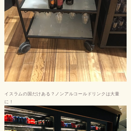
イスラムの国だけある？ノンアルコールドリンクは大量
に！