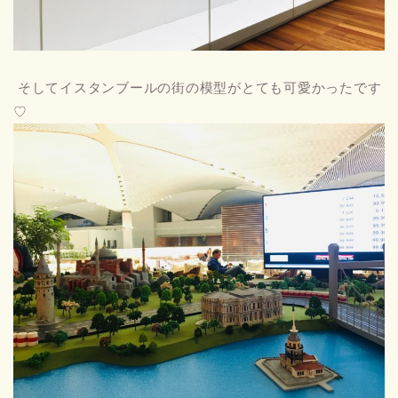
そしてイスタンブールの街の模型がとても可愛かったです
♡