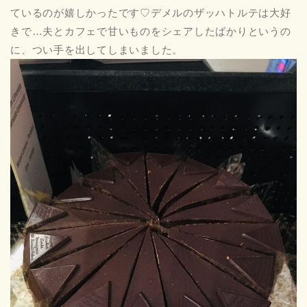
ているのが嬉しかったです♡デメルのザッハトルテは大好
きで…夫とカフェで甘いものをシェアしたばかりというの
に、つい手を出してしまいました。