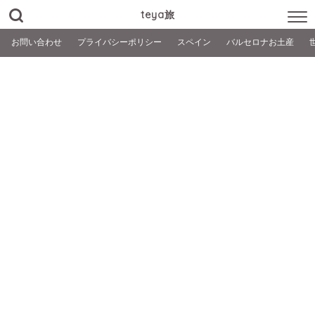
teya旅
お問い合わせ
プライバシーポリシー
スペイン
バルセロナお土産