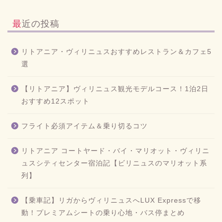
最近の投稿
リトアニア・ヴィリニュスおすすめレストラン＆カフェ5
選
【リトアニア】ヴィリニュス観光モデルコース！1泊2日
おすすめ12スポット
フライト必須アイテム＆乗り切るコツ
リトアニア コートヤード・バイ・マリオット・ヴィリニ
ュスシティセンター宿泊記【ビリニュスのマリオット系
列】
【乗車記】リガからヴィリニュスへLUX Expressで移
動！プレミアムシートの乗り心地・バス停まとめ