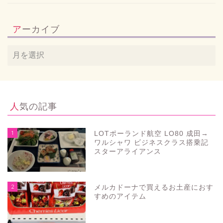
アーカイブ
人気の記事
1
LOTポーランド航空 LO80 成田→
ワルシャワ ビジネスクラス搭乗記
スターアライアンス
2
メルカドーナで買えるお土産におす
すめのアイテム