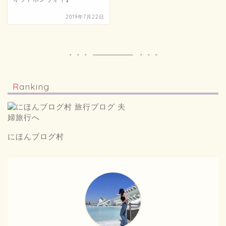
2019年7月22日
Ranking
にほんブログ村