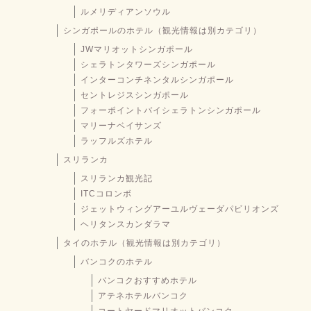
ルメリディアンソウル
シンガポールのホテル（観光情報は別カテゴリ）
JWマリオットシンガポール
シェラトンタワーズシンガポール
インターコンチネンタルシンガポール
セントレジスシンガポール
フォーポイントバイシェラトンシンガポール
マリーナベイサンズ
ラッフルズホテル
スリランカ
スリランカ観光記
ITCコロンボ
ジェットウィングアーユルヴェーダパビリオンズ
ヘリタンスカンダラマ
タイのホテル（観光情報は別カテゴリ）
バンコクのホテル
バンコクおすすめホテル
アテネホテルバンコク