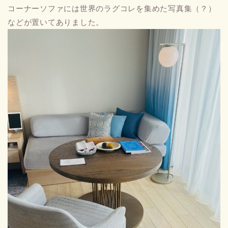
コーナーソファには世界のラグコレを集めた写真集（？）
などが置いてありました。