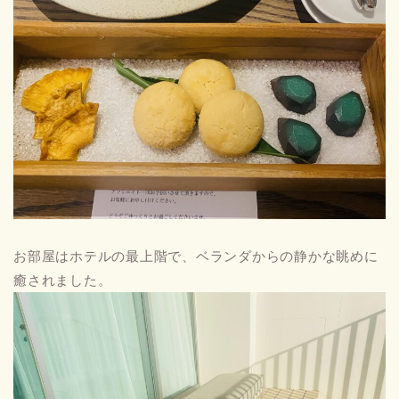
お部屋はホテルの最上階で、ベランダからの静かな眺めに
癒されました。