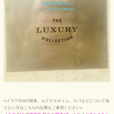
⭐︎イラフSUIの朝食、カクテルタイム、スパなどについて知
りたい方はこちらの記事をご参照ください⭐︎