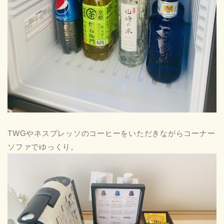
TWGやネスプレッソのコーヒーをいただきながらコーナー
ソファでゆっくり。