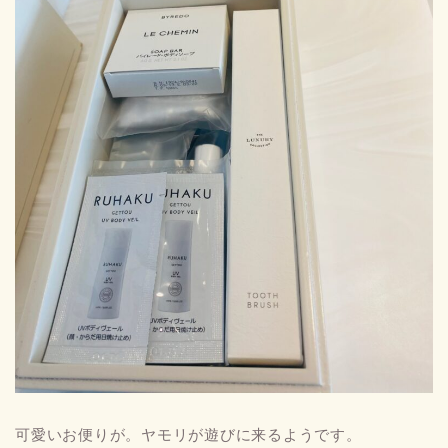
可愛いお便りが。ヤモリが遊びに来るようです。