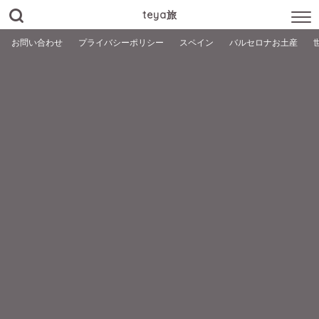
teya旅
お問い合わせ
プライバシーポリシー
スペイン
バルセロナお土産