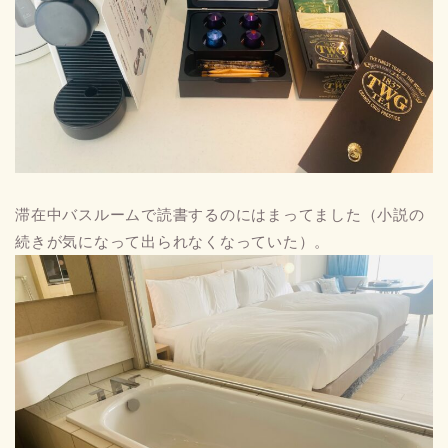
滞在中バスルームで読書するのにはまってました（小説の
続きが気になって出られなくなっていた）。