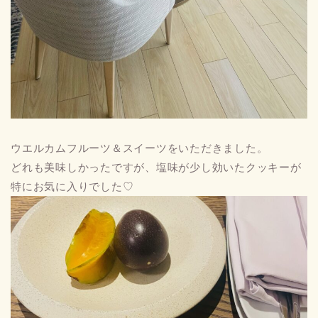
ウエルカムフルーツ＆スイーツをいただきました。
どれも美味しかったですが、塩味が少し効いたクッキーが
特にお気に入りでした♡