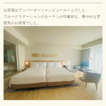
お部屋はアッパーオーシャンビュールームでした。
ブルーグラデーションのカーテンが印象的な、爽やかな雰
囲気のお部屋でした。