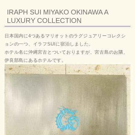
IRAPH SUI MIYAKO OKINAWA A
LUXURY COLLECTION
日本国内に4つあるマリオットのラグジュアリーコレクシ
ョンの一つ、イラフSUIに宿泊しました。
ホテル名に沖縄宮古とついておりますが、宮古島のお隣、
伊良部島にあるホテルです。