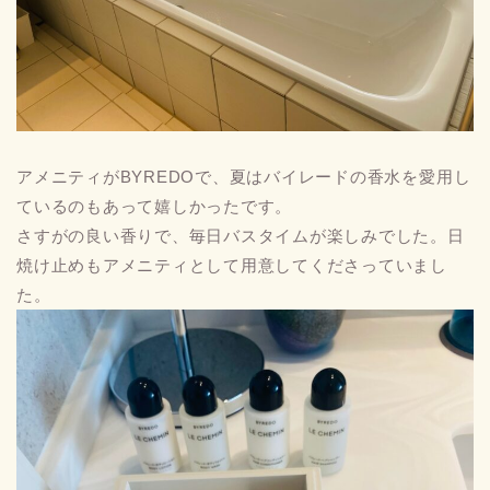
アメニティがBYREDOで、夏はバイレードの香水を愛用し
ているのもあって嬉しかったです。
さすがの良い香りで、毎日バスタイムが楽しみでした。日
焼け止めもアメニティとして用意してくださっていまし
た。