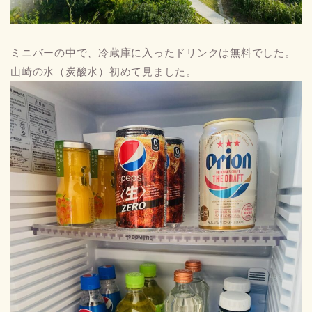
ミニバーの中で、冷蔵庫に入ったドリンクは無料でした。
山崎の水（炭酸水）初めて見ました。