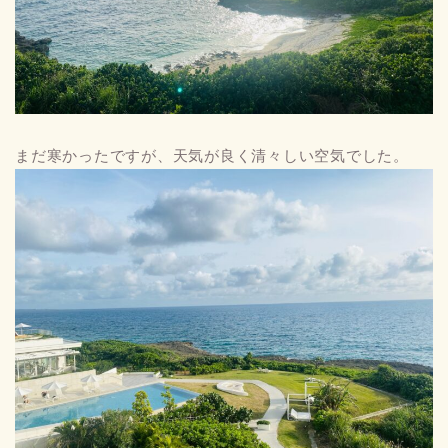
まだ寒かったですが、天気が良く清々しい空気でした。