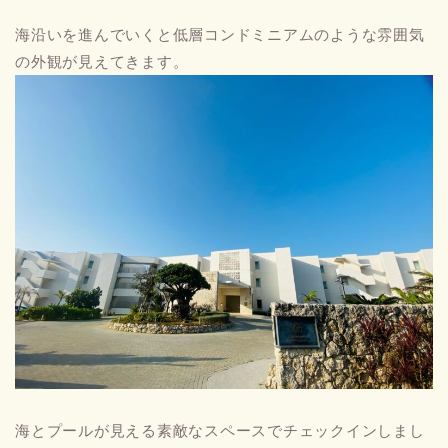
海沿いを進んでいくと低層コンドミニアムのような雰囲気
の外観が見えてきます。
海とプールが見える素敵なスペースでチェックインしまし