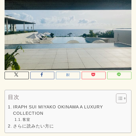
目次
IRAPH SUI MIYAKO OKINAWA A LUXURY
COLLECTION
客室
さらに読みたい方に