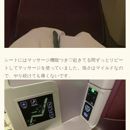
シートにはマッサージ機能つき♡起きてる間ずっとリピー
トしてマッサージを使っていました。強さはマイルドなの
で、やり続けても痛くないです。