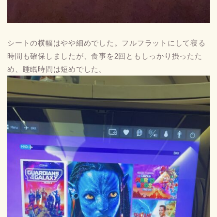
シートの横幅はやや細めでした。フルフラットにして寝る
時間も確保しましたが、食事を2回ともしっかり摂ったた
め、睡眠時間は短めでした。