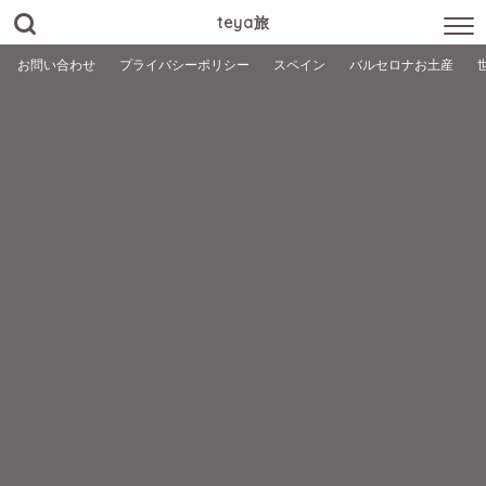
teya旅
お問い合わせ
プライバシーポリシー
スペイン
バルセロナお土産