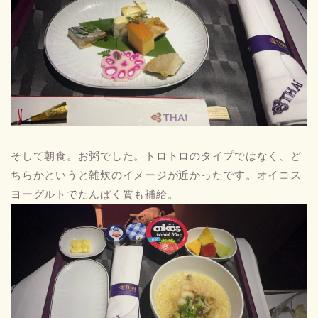
そして朝食。お粥でした。トロトロのタイプではなく、ど
ちらかというと雑炊のイメージが近かったです。オイコス
ヨーグルトでたんぱく質も補給。