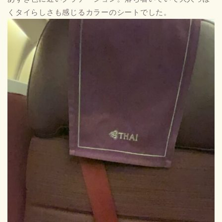
くタイらしさも感じるカラーのシートでした。