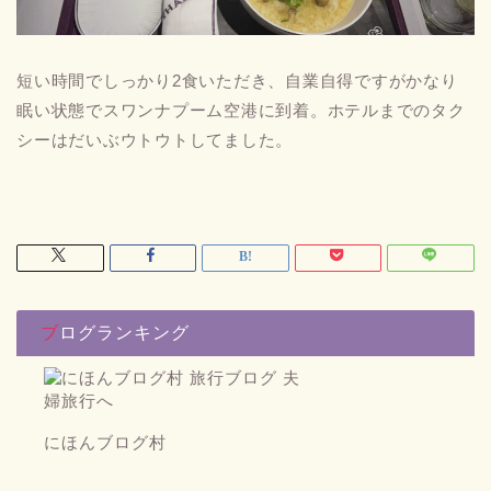
短い時間でしっかり2食いただき、自業自得ですがかなり
眠い状態でスワンナプーム空港に到着。ホテルまでのタク
シーはだいぶウトウトしてました。
ブログランキング
にほんブログ村