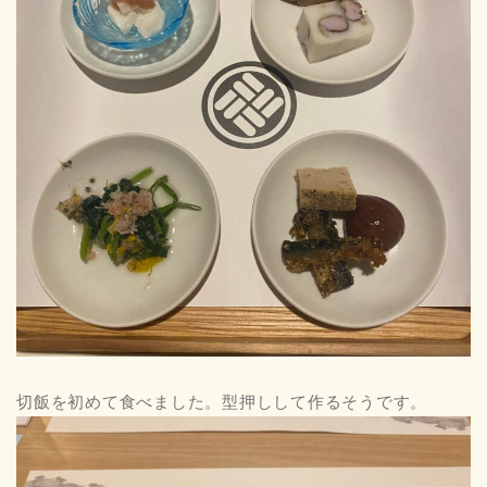
切飯を初めて食べました。型押しして作るそうです。