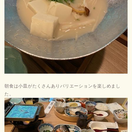
朝食は小皿がたくさんありバリエーションを楽しめまし
た。