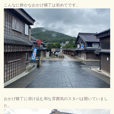
こんなに静かなおかげ横丁は初めてです。
おかげ横丁に溶け込む和な雰囲気のスタバは開いていまし
た。