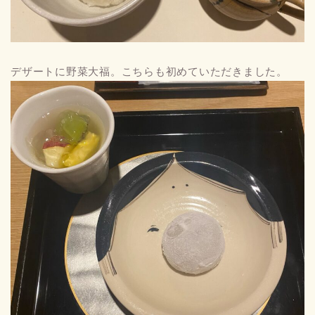
デザートに野菜大福。こちらも初めていただきました。