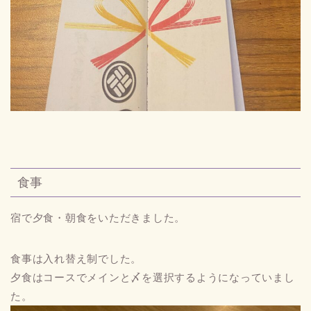
食事
宿で夕食・朝食をいただきました。
食事は入れ替え制でした。
夕食はコースでメインと〆を選択するようになっていまし
た。