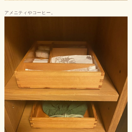
アメニティやコーヒー。