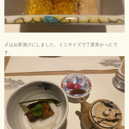
〆はお茶漬けにしました。ミニサイズで丁度良かったで
す。