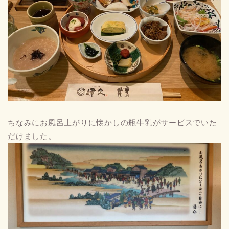
ちなみにお風呂上がりに懐かしの瓶牛乳がサービスでいた
だけました。