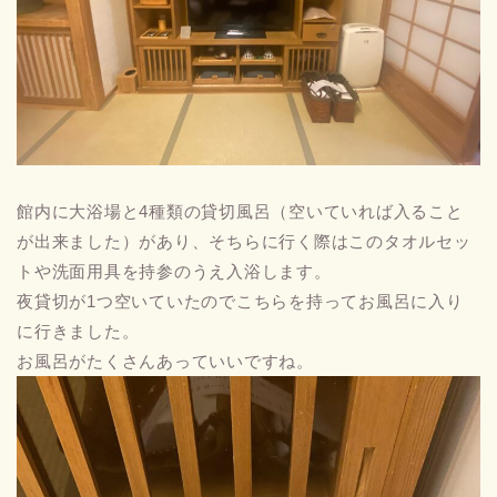
館内に大浴場と4種類の貸切風呂（空いていれば入ること
が出来ました）があり、そちらに行く際はこのタオルセッ
トや洗面用具を持参のうえ入浴します。
夜貸切が1つ空いていたのでこちらを持ってお風呂に入り
に行きました。
お風呂がたくさんあっていいですね。