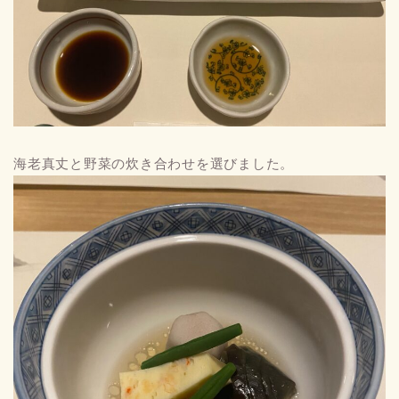
海老真丈と野菜の炊き合わせを選びました。