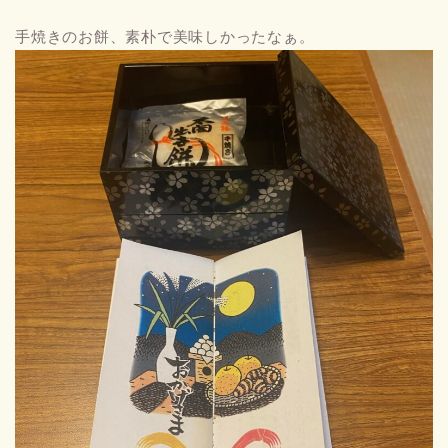
手焼きのお餅、素朴で美味しかったなぁ。