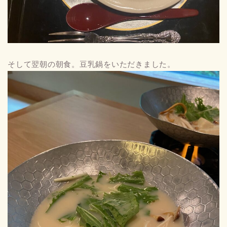
そして翌朝の朝食。豆乳鍋をいただきました。