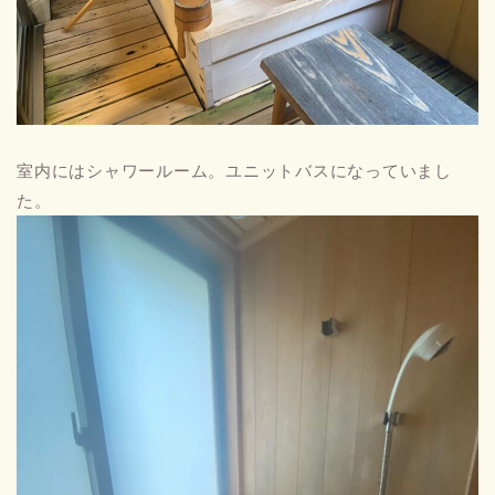
室内にはシャワールーム。ユニットバスになっていまし
た。