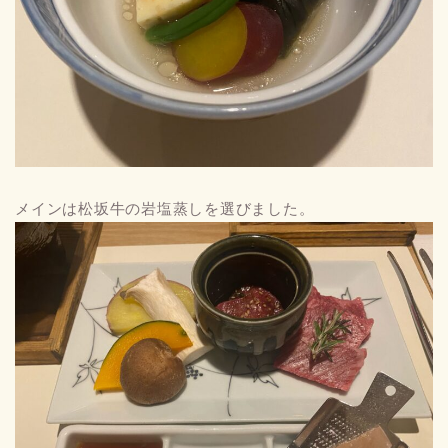
メインは松坂牛の岩塩蒸しを選びました。