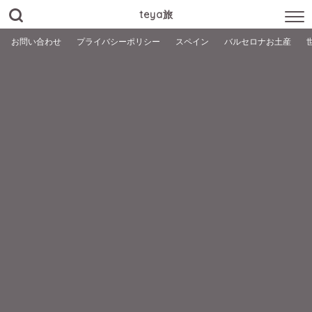
teya旅
お問い合わせ
プライバシーポリシー
スペイン
バルセロナお土産