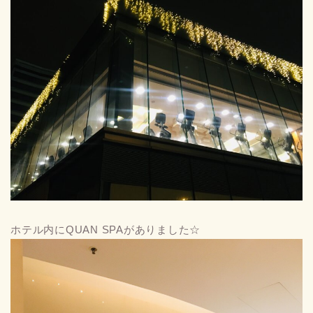
ホテル内にQUAN SPAがありました☆