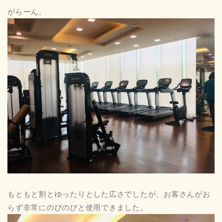
がらーん。
もともと割とゆったりとした広さでしたが、お客さんがお
らず非常にのびのびと使用できました。