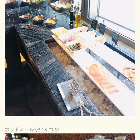
ホットミールがいくつか