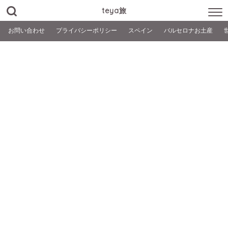
teya旅
お問い合わせ
プライバシーポリシー
スペイン
バルセロナお土産