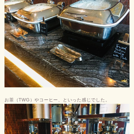
お茶（TWG）やコーヒー、といった感じでした。