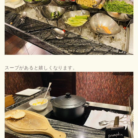
スープがあると嬉しくなります。