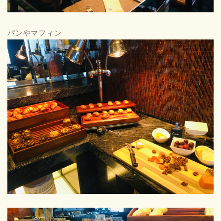
パンやマフィン