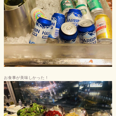
お食事が美味しかった！