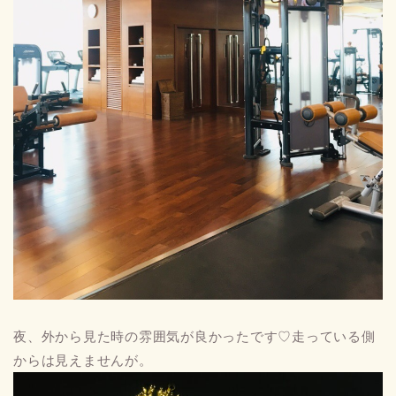
夜、外から見た時の雰囲気が良かったです♡走っている側
からは見えませんが。