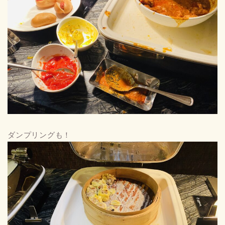
ダンプリングも！