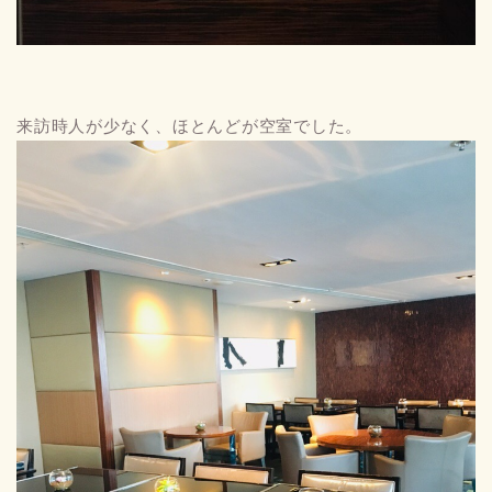
来訪時人が少なく、ほとんどが空室でした。