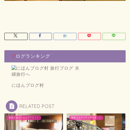
ブログランキング
にほんブログ村
RELATED POST
香港スカイシティマリオット
香港スカイシティマリオット