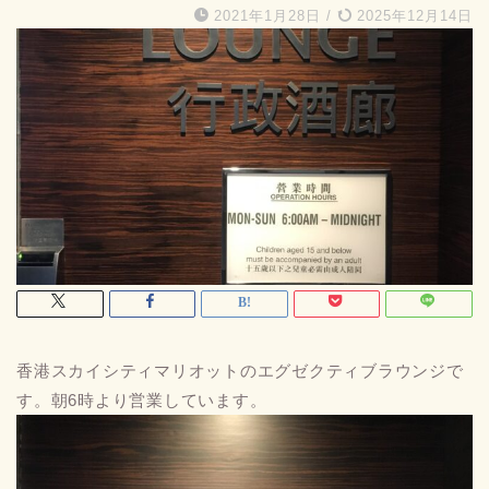
2021年1月28日
/
2025年12月14日
香港スカイシティマリオットのエグゼクティブラウンジで
す。朝6時より営業しています。