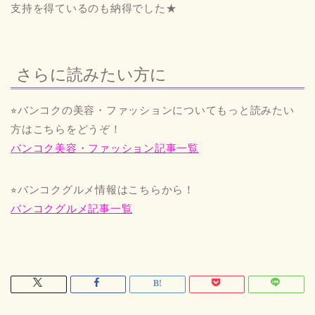
支持を得ているのも納得でした★
さらに読みたい方に
⭐︎バンコクの美容・ファッションについてもっと読みたい
方はこちらをどうぞ！
バンコク美容・ファッション記事一覧
⭐︎バンコクグルメ情報はこちらから！
バンコクグルメ記事一覧