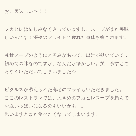
お、美味しい〜！！
フカヒレは惜しみなく入っていますし、スープがまた美味
しいんです！深夜のフライトで疲れた身体も癒されます。
豚骨スープのようにとろみがあって、出汁が効いていて…
初めての味なのですが、なんだか懐かしい。笑 余すとこ
ろなくいただいてしまいました☆
ピクルスが添えられた海老のフライもいただきました。
ここのレストランでは、大きめのフカヒレスープを頼んで
お腹いっぱいになるのもいいかも…。
思い出すとまた食べたくなってしまいます。