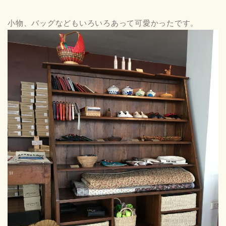
小物、バッグなどもいろいろあって可愛かったです。