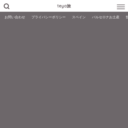
teya旅
お問い合わせ
プライバシーポリシー
スペイン
バルセロナお土産