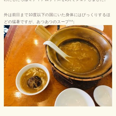
外は前日まで10度以下の国にいた身体にはびっくりするほ
どの猛暑ですが、あつあつのスープ^^;