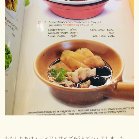
わたしたちはミディアムサイズを2人でシェアしました。