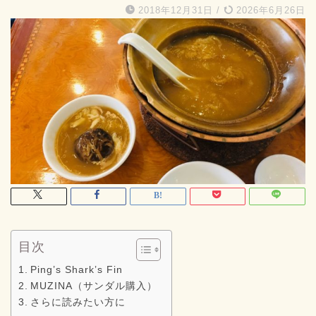
2018年12月31日
/
2026年6月26日
目次
Ping’s Shark’s Fin
MUZINA（サンダル購入）
さらに読みたい方に