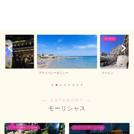
スペイン
プライバシーポリシー
スペイン
― CATEGORY ―
モーリシャス
ウェスティンモーリシャス
ウェスティンモーリシャス