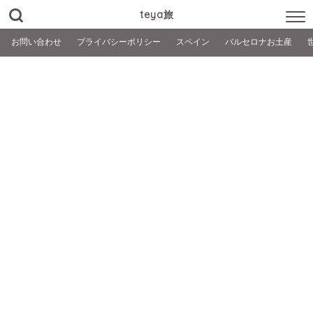
teya旅
お問い合わせ
プライバシーポリシー
スペイン
バルセロナお土産