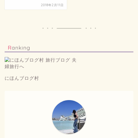
2018年2月11日
Ranking
にほんブログ村