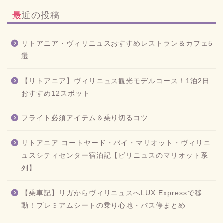
最近の投稿
リトアニア・ヴィリニュスおすすめレストラン＆カフェ5
選
【リトアニア】ヴィリニュス観光モデルコース！1泊2日
おすすめ12スポット
フライト必須アイテム＆乗り切るコツ
リトアニア コートヤード・バイ・マリオット・ヴィリニ
ュスシティセンター宿泊記【ビリニュスのマリオット系
列】
【乗車記】リガからヴィリニュスへLUX Expressで移
動！プレミアムシートの乗り心地・バス停まとめ