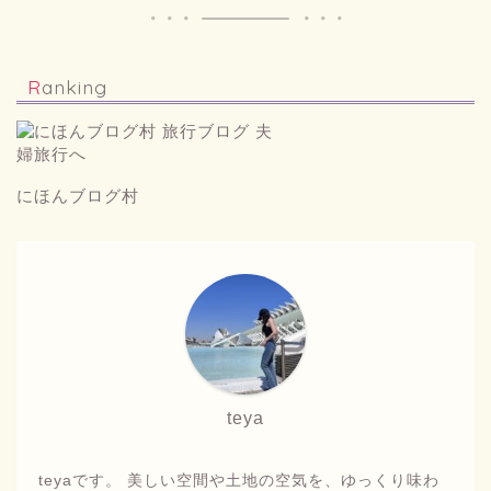
Ranking
にほんブログ村
teya
teyaです。 美しい空間や土地の空気を、ゆっくり味わ