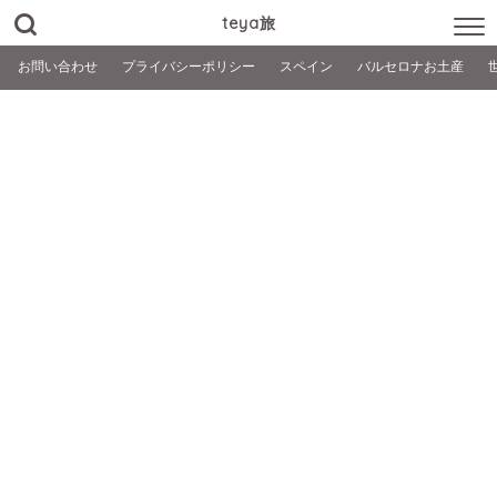
teya旅
お問い合わせ
プライバシーポリシー
スペイン
バルセロナお土産