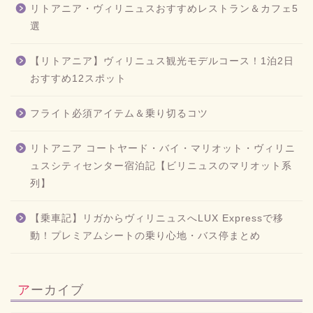
リトアニア・ヴィリニュスおすすめレストラン＆カフェ5
選
【リトアニア】ヴィリニュス観光モデルコース！1泊2日
おすすめ12スポット
フライト必須アイテム＆乗り切るコツ
リトアニア コートヤード・バイ・マリオット・ヴィリニ
ュスシティセンター宿泊記【ビリニュスのマリオット系
列】
【乗車記】リガからヴィリニュスへLUX Expressで移
動！プレミアムシートの乗り心地・バス停まとめ
アーカイブ