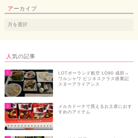
アーカイブ
人気の記事
1
LOTポーランド航空 LO80 成田→
ワルシャワ ビジネスクラス搭乗記
スターアライアンス
2
メルカドーナで買えるお土産におす
すめのアイテム