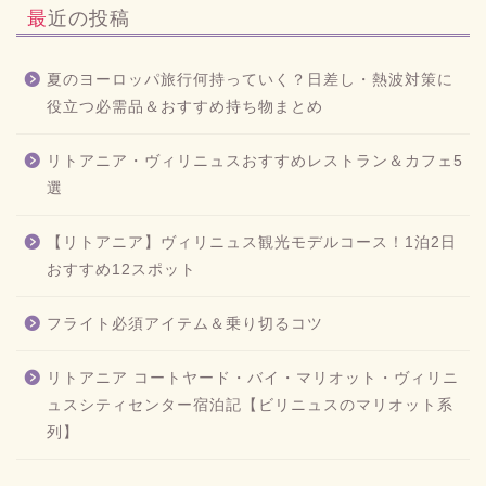
最近の投稿
夏のヨーロッパ旅行何持っていく？日差し・熱波対策に
役立つ必需品＆おすすめ持ち物まとめ
リトアニア・ヴィリニュスおすすめレストラン＆カフェ5
選
【リトアニア】ヴィリニュス観光モデルコース！1泊2日
おすすめ12スポット
フライト必須アイテム＆乗り切るコツ
リトアニア コートヤード・バイ・マリオット・ヴィリニ
ュスシティセンター宿泊記【ビリニュスのマリオット系
列】