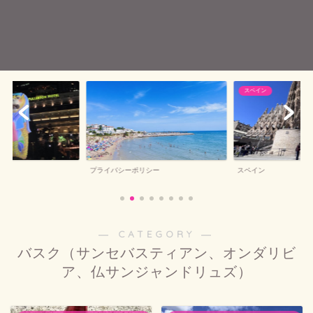
スペイン
プライバシーポリシー
スペイン
― CATEGORY ―
バスク（サンセバスティアン、オンダリビ
ア、仏サンジャンドリュズ）