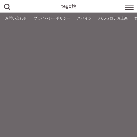
teya旅
お問い合わせ
プライバシーポリシー
スペイン
バルセロナお土産