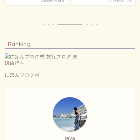
2026年5月18日
2026年5月17日
Ranking
にほんブログ村
teya