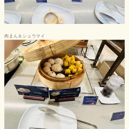
肉まん＆シュウマイ