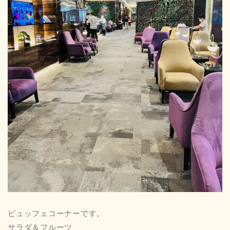
ビュッフェコーナーです。
サラダ＆フルーツ