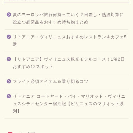
夏のヨーロッパ旅行何持っていく？日差し・熱波対策に
役立つ必需品＆おすすめ持ち物まとめ
リトアニア・ヴィリニュスおすすめレストラン＆カフェ5
選
【リトアニア】ヴィリニュス観光モデルコース！1泊2日
おすすめ12スポット
フライト必須アイテム＆乗り切るコツ
リトアニア コートヤード・バイ・マリオット・ヴィリニ
ュスシティセンター宿泊記【ビリニュスのマリオット系
列】