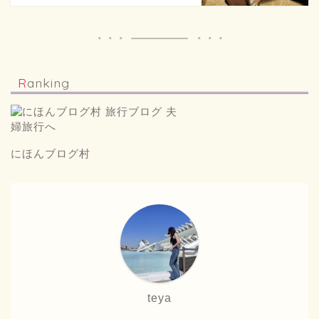
Ranking
にほんブログ村
teya