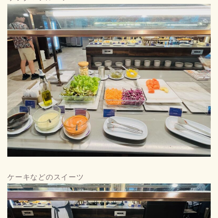
ケーキなどのスイーツ