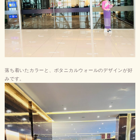
落ち着いたカラーと、ボタニカルウォールのデザインが好
みです。