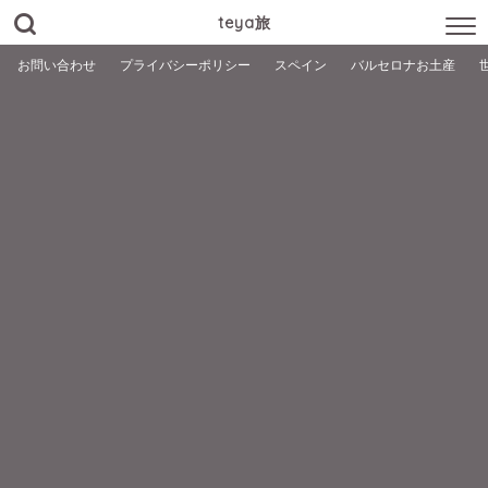
teya旅
お問い合わせ
プライバシーポリシー
スペイン
バルセロナお土産