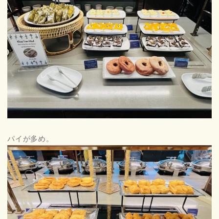
パイが多め。