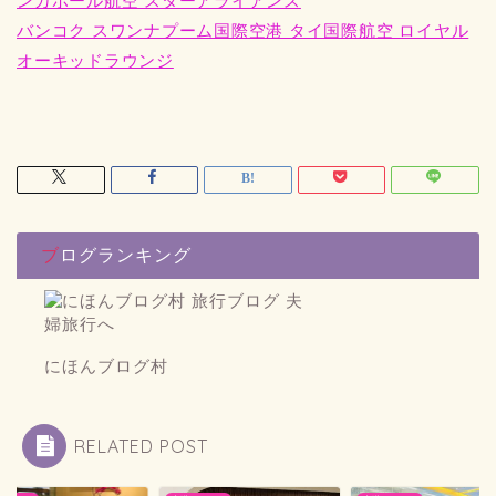
ンガポール航空 スターアライアンス
バンコク スワンナプーム国際空港 タイ国際航空 ロイヤル
オーキッドラウンジ
ブログランキング
にほんブログ村
RELATED POST