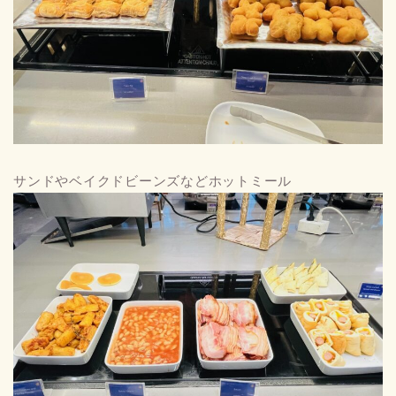
サンドやベイクドビーンズなどホットミール