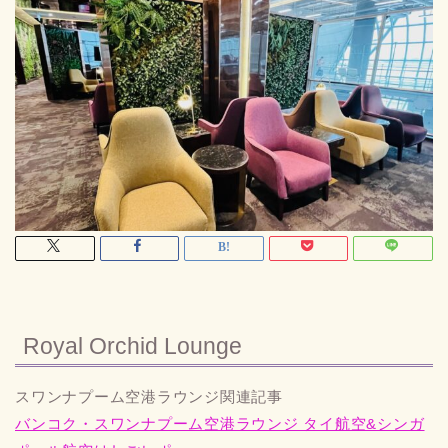
Royal Orchid Lounge
スワンナプーム空港ラウンジ関連記事
バンコク・スワンナプーム空港ラウンジ タイ航空&シンガ