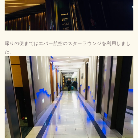
帰りの便まではエバー航空のスターラウンジを利用しまし
た。