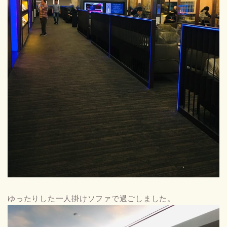
ゆったりした一人掛けソファで過ごしました。