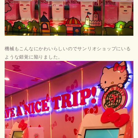
機械もこんなにかわいらしいのでサンリオショップにいる
ような錯覚に陥りました。