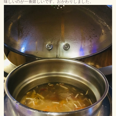
味しいのが一番嬉しいです。おかわりしました。