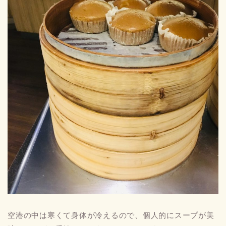
空港の中は寒くて身体が冷えるので、個人的にスープが美