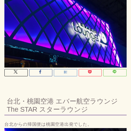
台北・桃園空港 エバー航空ラウンジ
The STAR スターラウンジ
台北からの帰国便は桃園空港出発でした。