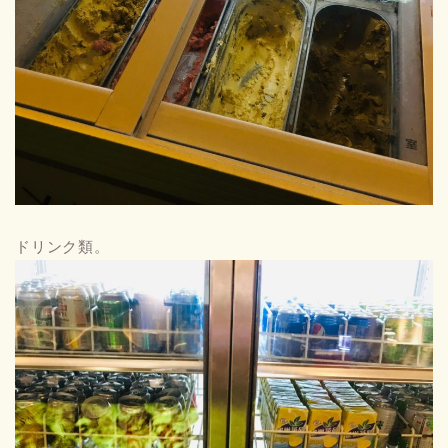
ドリンク類。