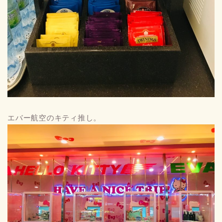
エバー航空のキティ推し。