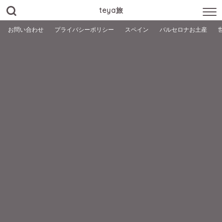
teya旅
お問い合わせ
プライバシーポリシー
スペイン
バルセロナお土産