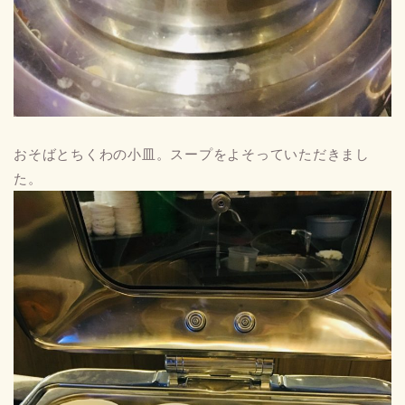
おそばとちくわの小皿。スープをよそっていただきまし
た。