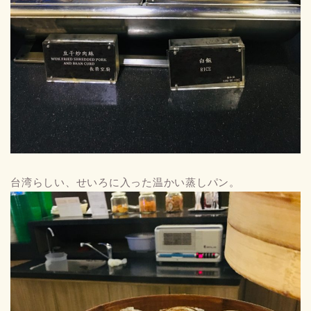
台湾らしい、せいろに入った温かい蒸しパン。