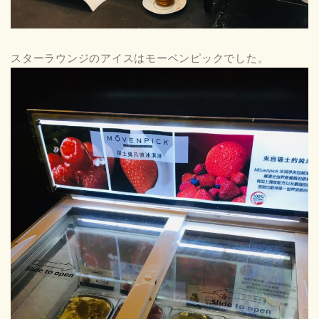
スターラウンジのアイスはモーベンピックでした。