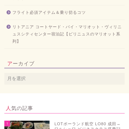
フライト必須アイテム＆乗り切るコツ
リトアニア コートヤード・バイ・マリオット・ヴィリニ
ュスシティセンター宿泊記【ビリニュスのマリオット系
列】
アーカイブ
人気の記事
1
LOTポーランド航空 LO80 成田→