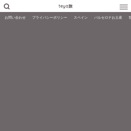
teya旅
お問い合わせ
プライバシーポリシー
スペイン
バルセロナお土産