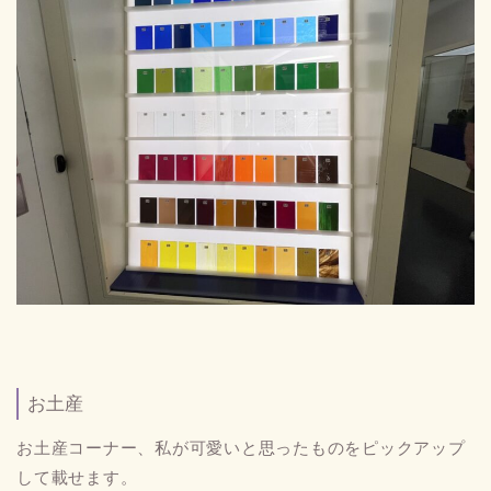
お土産
お土産コーナー、私が可愛いと思ったものをピックアップ
して載せます。