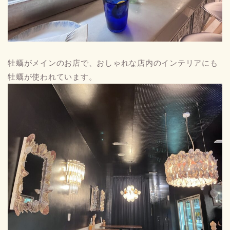
牡蠣がメインのお店で、おしゃれな店内のインテリアにも
牡蠣が使われています。