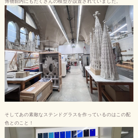
博物館内にもたくさんの模型が設置されていました。
そしてあの素敵なステンドグラスを作っているのはこの配
色とのこと！