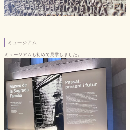
ミュージアム
ミュージアムも初めて見学しました。