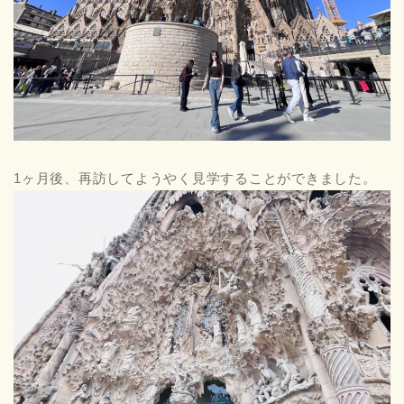
1ヶ月後、再訪してようやく見学することができました。