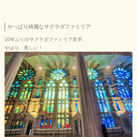
やっぱり綺麗なサグラダファミリア
10年ぶりのサグラダファミリア見学。
やはり、美しい！