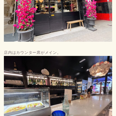
店内はカウンター席がメイン。