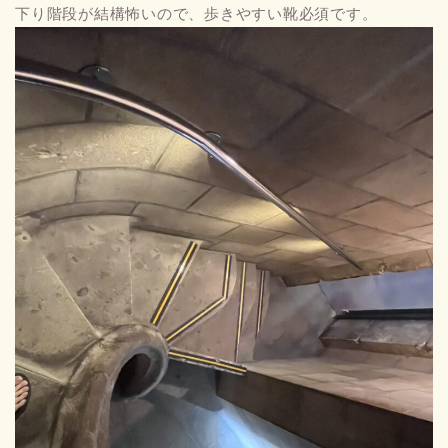
下り階段が結構怖いので、歩きやすい靴必須です。