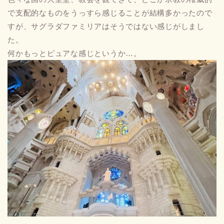
で支配的なものをうっすら感じることが結構多かったので
すが、サグラダファミリアはそうではない感じがしまし
た。
何かもっとピュアな感じというか…。