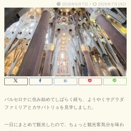
2026年6月7日
/
2026年7月19日
バルセロナに住み始めてしばらく経ち、ようやくサグラダ
ファミリアとカサバトリョを見学しました。
一日にまとめて観光したので、ちょっと観光客気分を味わ