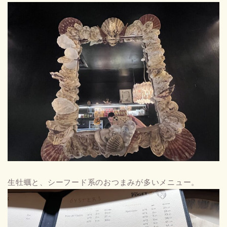
生牡蠣と、シーフード系のおつまみが多いメニュー。