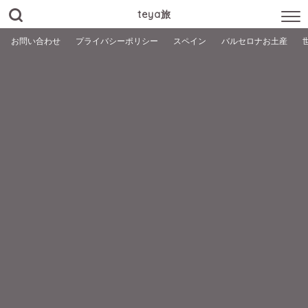
teya旅
お問い合わせ
プライバシーポリシー
スペイン
バルセロナお土産