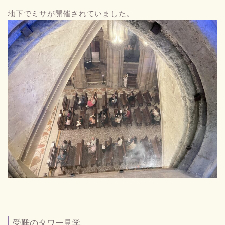
地下でミサが開催されていました。
受難のタワー見学