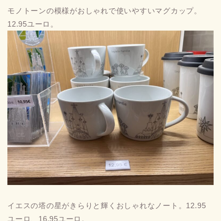
モノトーンの模様がおしゃれで使いやすいマグカップ。
12.95ユーロ。
イエスの塔の星がきらりと輝くおしゃれなノート。12.95
ユーロ、16.95ユーロ。