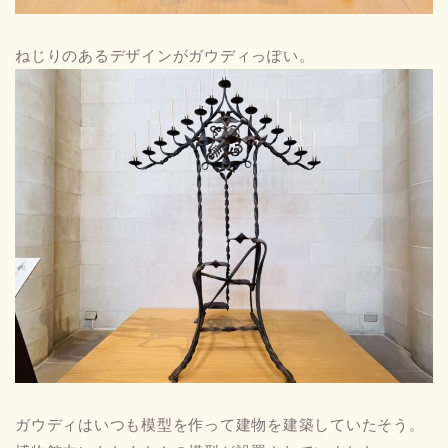
ねじりのあるデザインがガウディっぽい。
ガウディはいつも模型を作って建物を建築していたそう。