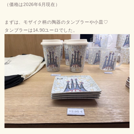
（価格は2026年6月現在）
まずは、モザイク柄の陶器のタンブラーや小皿♡
タンブラーは14.90ユーロでした。