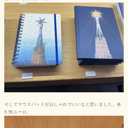
そしてマウスパッドがおしゃれでいいなと思いました。各
9.95ユーロ。