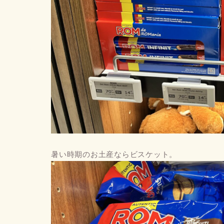
暑い時期のお土産ならビスケット。