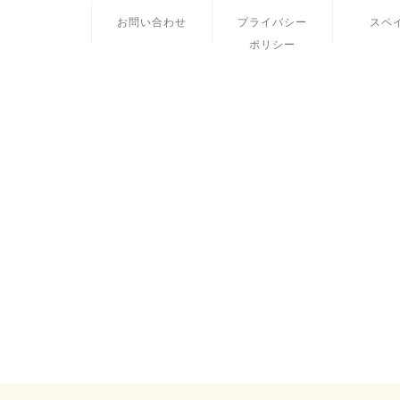
お問い合わせ
プライバシー
スペ
ポリシー