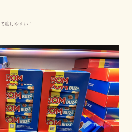
して渡しやすい！