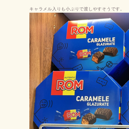
キャラメル入りも小ぶりで渡しやすそうです。