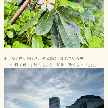
ホテル全体が静けさと清潔感に包まれている中、
この中庭で過ごす時間もまた、印象に残るものでした。