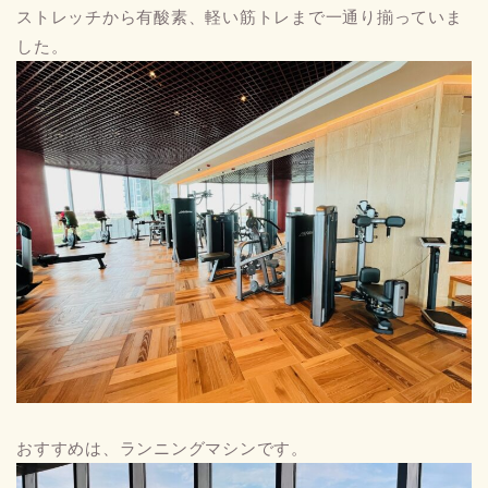
ストレッチから有酸素、軽い筋トレまで一通り揃っていま
した。
おすすめは、ランニングマシンです。