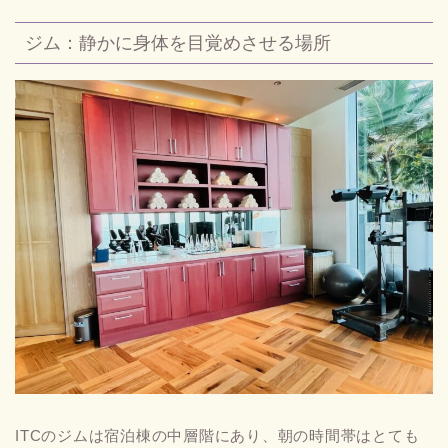
ジム：静かに身体を目覚めさせる場所
ITCのジムは宿泊棟の中層階にあり、朝の時間帯はとても