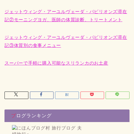
ジェットウィング・アーユルヴェーダ・パビリオンズ滞在
記②モーニングヨガ、医師の体質診断、トリートメント
ジェットウィング・アーユルヴェーダ・パビリオンズ滞在
記③体質別の食事メニュー
スーパーで手軽に購入可能なスリランカのお土産
ブログランキング