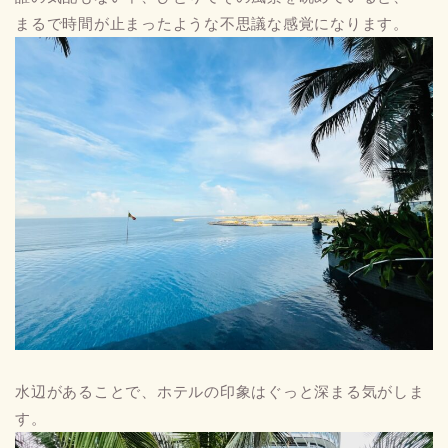
まるで時間が止まったような不思議な感覚になります。
水辺があることで、ホテルの印象はぐっと深まる気がしま
す。