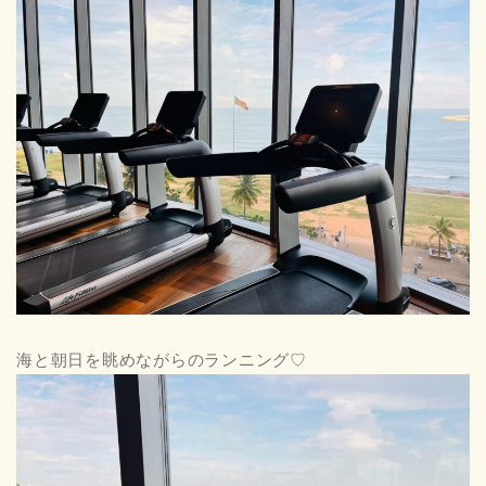
海と朝日を眺めながらのランニング♡