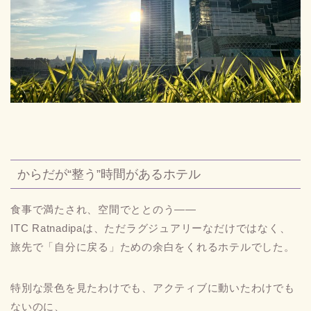
からだが“整う”時間があるホテル
食事で満たされ、空間でととのう――
ITC Ratnadipaは、ただラグジュアリーなだけではなく、
旅先で「自分に戻る」ための余白をくれるホテルでした。
特別な景色を見たわけでも、アクティブに動いたわけでも
ないのに、