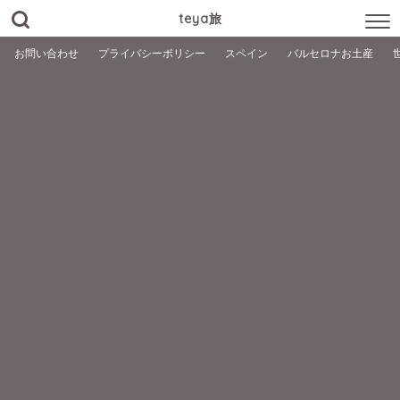
teya旅
お問い合わせ
プライバシーポリシー
スペイン
バルセロナお土産