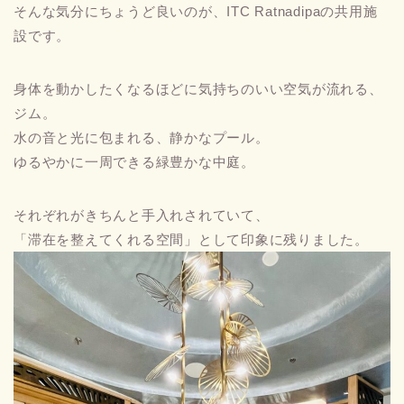
そんな気分にちょうど良いのが、ITC Ratnadipaの共用施
設です。
身体を動かしたくなるほどに気持ちのいい空気が流れる、
ジム。
水の音と光に包まれる、静かなプール。
ゆるやかに一周できる緑豊かな中庭。
それぞれがきちんと手入れされていて、
「滞在を整えてくれる空間」として印象に残りました。