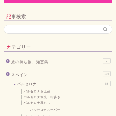
記事検索
カテゴリー
7
旅の持ち物、知恵集
104
スペイン
バルセロナ
88
バルセロナお土産
バルセロナ観光・街歩き
バルセロナ暮らし
バルセロナスーパー