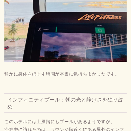
静かに身体をほぐす時間が本当に気持ちよかったです。
インフィニティプール：朝の光と静けさを独り占
め
このホテルには上層階にもプールがあるようですが、
滞在中に訪れたのは、ラウンジ階近くにある屋外のインフ