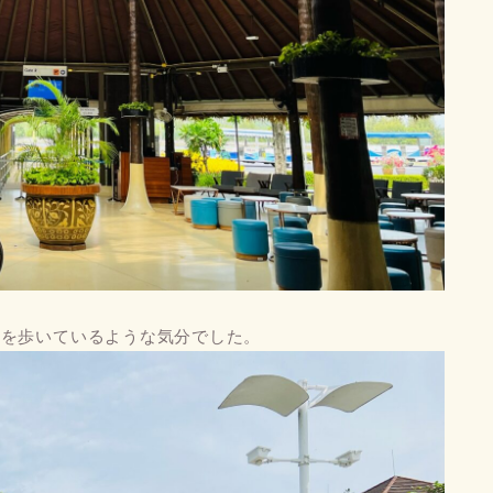
クを歩いているような気分でした。