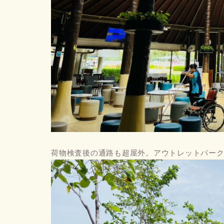
荷物検査後の通路も超屋外。アウトレットパー