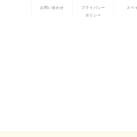
お問い合わせ
プライバシー
スペ
ポリシー