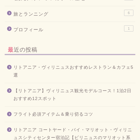
6
旅とランニング
1
プロフィール
最近の投稿
リトアニア・ヴィリニュスおすすめレストラン＆カフェ5
選
【リトアニア】ヴィリニュス観光モデルコース！1泊2日
おすすめ12スポット
フライト必須アイテム＆乗り切るコツ
リトアニア コートヤード・バイ・マリオット・ヴィリニ
ュスシティセンター宿泊記【ビリニュスのマリオット系