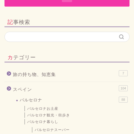
記事検索
カテゴリー
7
旅の持ち物、知恵集
104
スペイン
バルセロナ
88
バルセロナお土産
バルセロナ観光・街歩き
バルセロナ暮らし
バルセロナスーパー