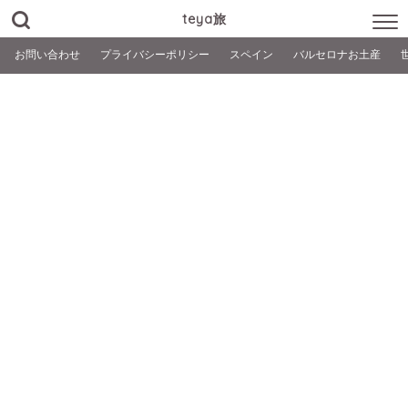
teya旅
お問い合わせ
プライバシーポリシー
スペイン
バルセロナお土産