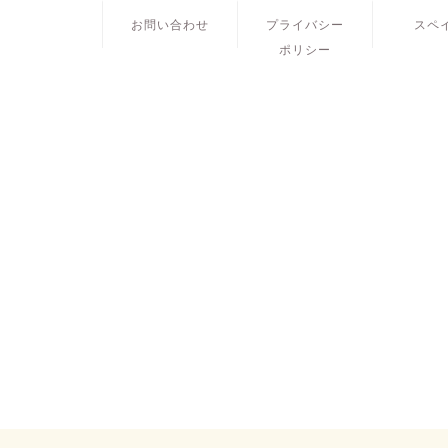
お問い合わせ
プライバシー
スペ
ポリシー