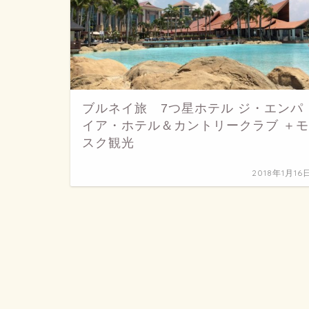
ブルネイ旅 7つ星ホテル ジ・エンパ
イア・ホテル＆カントリークラブ ＋モ
スク観光
2018年1月16