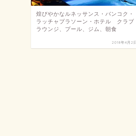
煌びやかなルネッサンス・バンコク・
ラッチャプラソーン・ホテル クラブ
ラウンジ、プール、ジム、朝食
2018年4月2