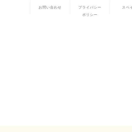
お問い合わせ
プライバシー
スペ
ポリシー