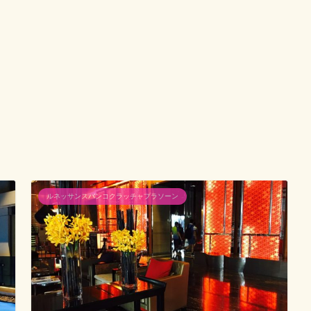
ルネッサンスバンコクラッチャプラソーン