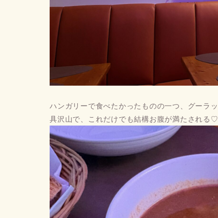
ハンガリーで食べたかったものの一つ、グーラ
具沢山で、これだけでも結構お腹が満たされる