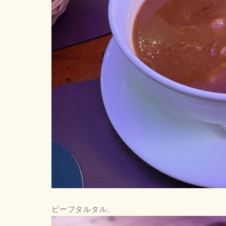
ビーフタルタル。