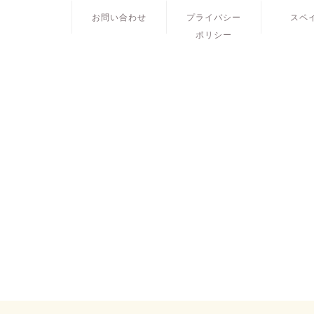
お問い合わせ
プライバシー
スペ
ポリシー