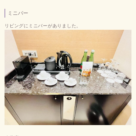
ミニバー
リビングにミニバーがありました。