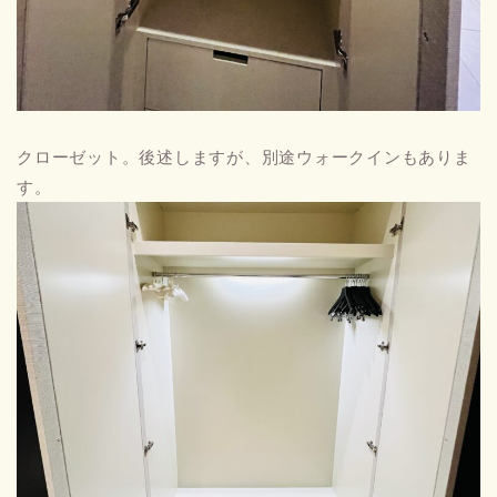
クローゼット。後述しますが、別途ウォークインもありま
す。