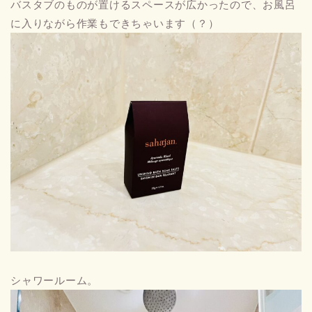
バスタブのものが置けるスペースが広かったので、お風呂
に入りながら作業もできちゃいます（？）
シャワールーム。