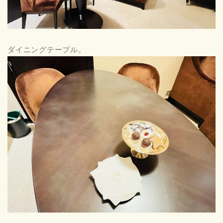
ダイニングテーブル。