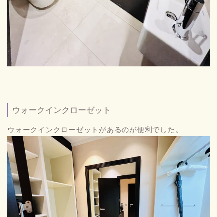
ウォークインクローゼット
ウォークインクローゼットがあるのが便利でした。