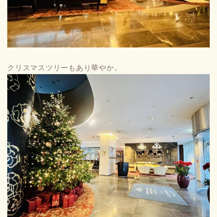
クリスマスツリーもあり華やか。