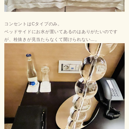
コンセントはCタイプのみ。
ベッドサイドにお水が置いてあるのはありがたいのです
が、栓抜きが見当たらなくて開けられない…。