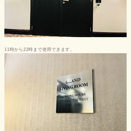
11時から22時まで使用できます。