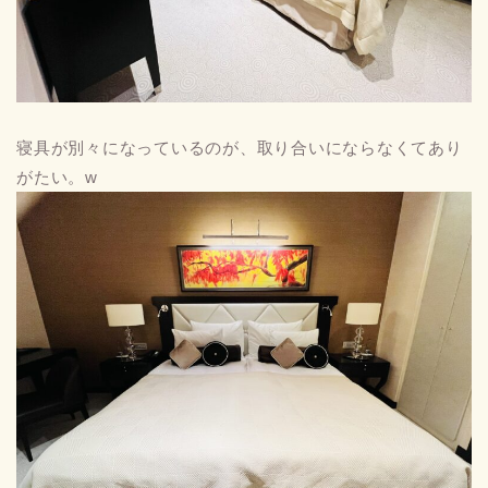
寝具が別々になっているのが、取り合いにならなくてあり
がたい。w