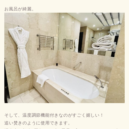
お風呂が綺麗。
そして、温度調節機能付きなのがすごく嬉しい！
追い焚きのように使用できます。