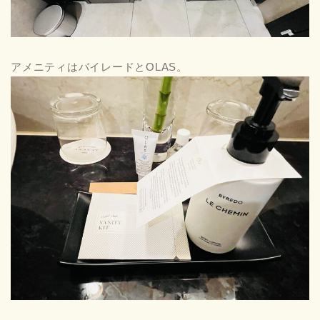
アメニティはバイレードとOLAS。