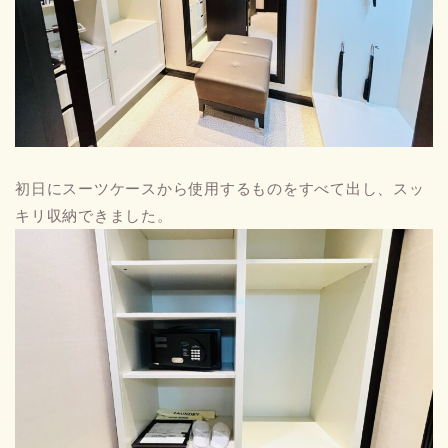
初日にスーツケースから使用するものをすべて出し、スッ
キリ収納できました。