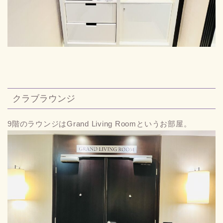
クラブラウンジ
9階のラウンジはGrand Living Roomというお部屋。