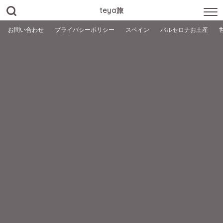
teya旅
お問い合わせ
プライバシーポリシー
スペイン
バルセロナお土産