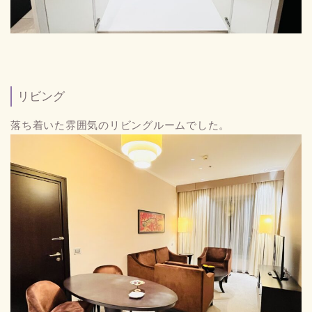
リビング
落ち着いた雰囲気のリビングルームでした。