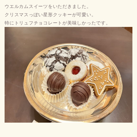
ウエルカムスイーツをいただきました。
クリスマスっぽい星形クッキーが可愛い。
特にトリュフチョコレートが美味しかったです。