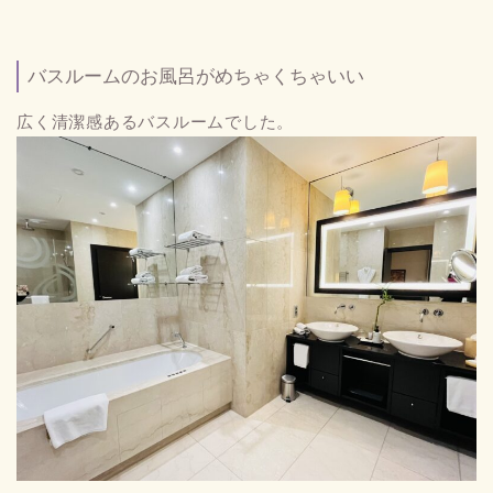
バスルームのお風呂がめちゃくちゃいい
広く清潔感あるバスルームでした。