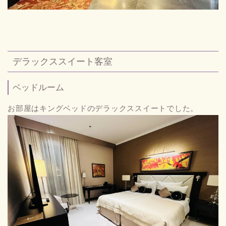
デラックススイート客室
ベッドルーム
お部屋はキングベッドのデラックススイートでした。