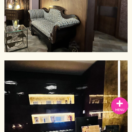
お問い合わせ
プライバシーポリシー
スペイン
バルセロナお土産
MENU