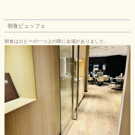
朝食ビュッフェ
朝食はロビーの一つ上の階に会場がありました。