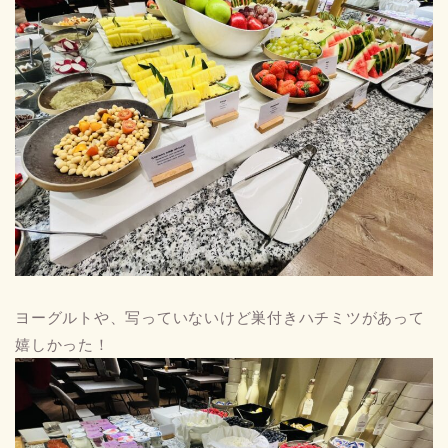
ヨーグルトや、写っていないけど巣付きハチミツがあって
嬉しかった！