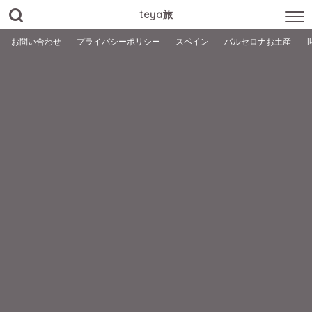
teya旅
お問い合わせ
プライバシーポリシー
スペイン
バルセロナお土産