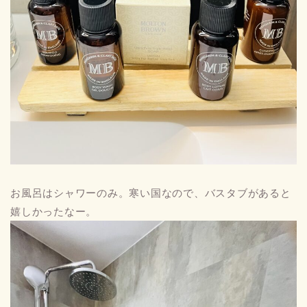
お風呂はシャワーのみ。寒い国なので、バスタブがあると
嬉しかったなー。