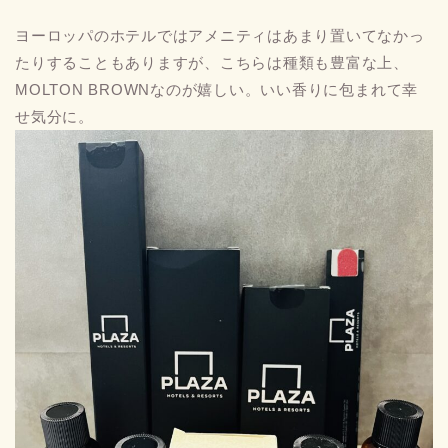
ヨーロッパのホテルではアメニティはあまり置いてなかっ
たりすることもありますが、こちらは種類も豊富な上、
MOLTON BROWNなのが嬉しい。いい香りに包まれて幸
せ気分に。