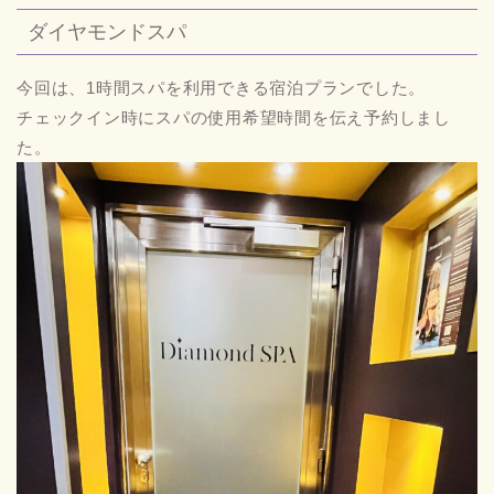
ダイヤモンドスパ
今回は、1時間スパを利用できる宿泊プランでした。
チェックイン時にスパの使用希望時間を伝え予約しまし
た。