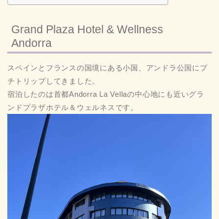
Grand Plaza Hotel & Wellness
Andorra
スペインとフランスの国境にある小国、アンドラ公国にプ
チトリップしてきました。
宿泊したのは首都Andorra La Vellaの中心地にも近いグラ
ンドプラザホテル＆ウェルネスです。