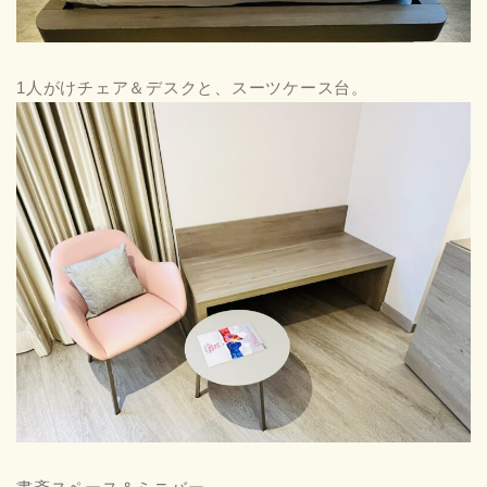
1人がけチェア＆デスクと、スーツケース台。