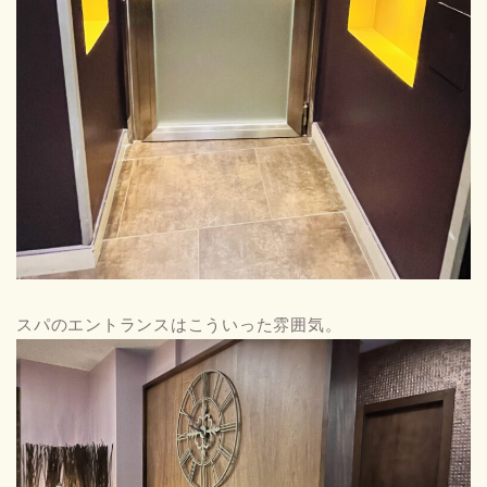
スパのエントランスはこういった雰囲気。