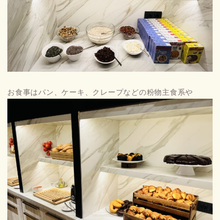
お食事はパン、ケーキ、クレープなどの粉物主食系や