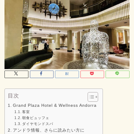
目次
Grand Plaza Hotel & Wellness Andorra
客室
朝食ビュッフェ
ダイヤモンドスパ
アンドラ情報、さらに読みたい方に