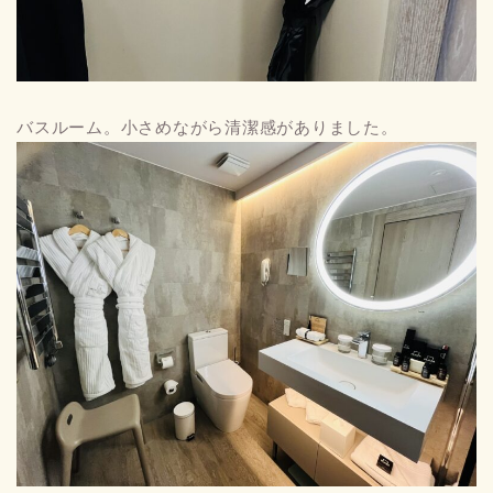
バスルーム。小さめながら清潔感がありました。