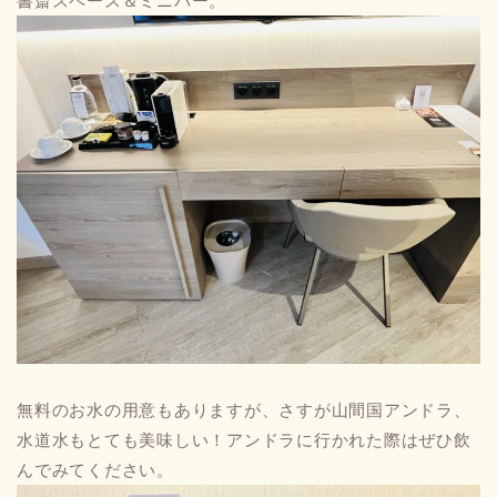
書斎スペース＆ミニバー。
無料のお水の用意もありますが、さすが山間国アンドラ、
水道水もとても美味しい！アンドラに行かれた際はぜひ飲
んでみてください。