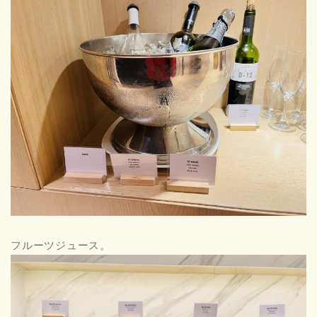
フルーツジュース。