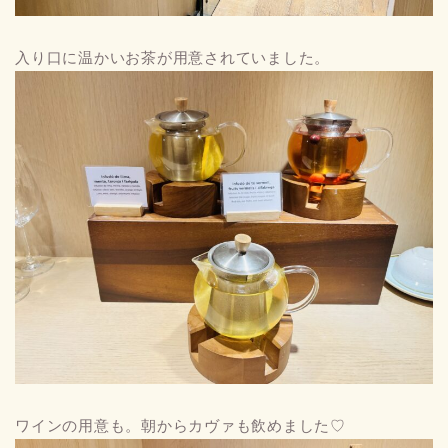
入り口に温かいお茶が用意されていました。
ワインの用意も。朝からカヴァも飲めました♡