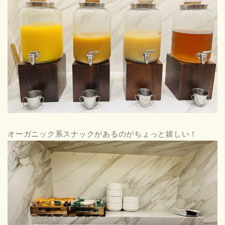
オーガニック系スナックがあるのがちょっと嬉しい！