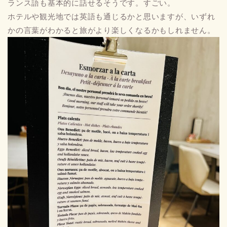
ランス語も基本的に話せるそうです。すごい。
ホテルや観光地では英語も通じるかと思いますが、いずれ
かの言葉がわかると旅がより楽しくなるかもしれません。