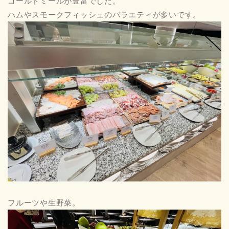
コールドミールが豊富でした。
ハムやスモークフィッシュのバラエティが多いです。
フルーツや生野菜。