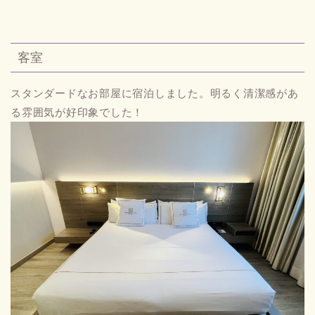
客室
スタンダードなお部屋に宿泊しました。明るく清潔感があ
る雰囲気が好印象でした！