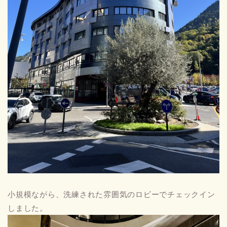
小規模ながら、洗練された雰囲気のロビーでチェックイン
しました。