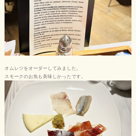
オムレツをオーダーしてみました。
スモークのお魚も美味しかったです。