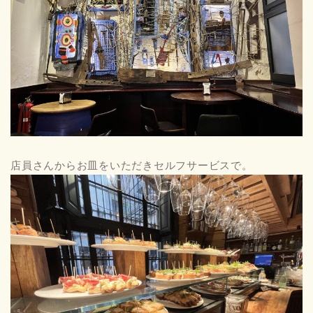
店員さんからお皿をいただきセルフサービスで。