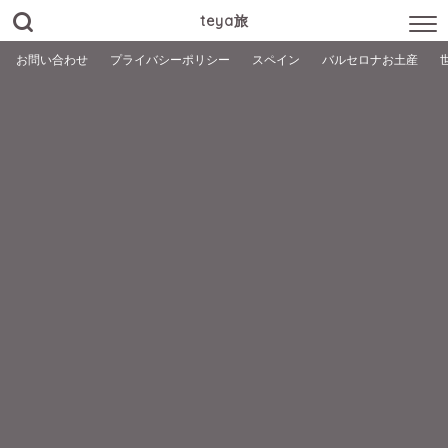
teya旅
お問い合わせ
プライバシーポリシー
スペイン
バルセロナお土産