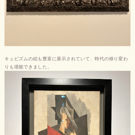
キュビズムの絵も豊富に展示されていて、時代の移り変わ
りも堪能できました。