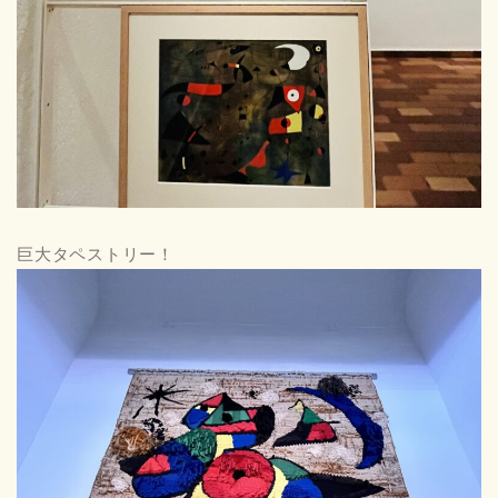
巨大タペストリー！