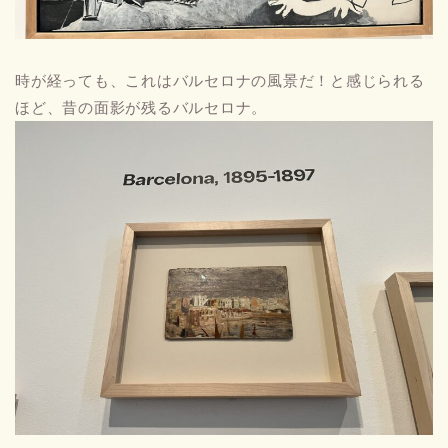
時が経っても、これはバルセロナの風景だ！と感じられる
ほど、昔の面影が残るバルセロナ。