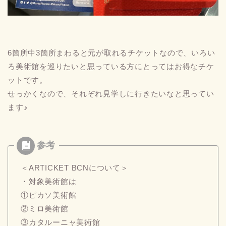
6箇所中3箇所まわると元が取れるチケットなので、いろい
ろ美術館を巡りたいと思っている方にとってはお得なチケ
ットです。
せっかくなので、それぞれ見学しに行きたいなと思ってい
ます♪
＜ARTICKET BCNについて＞
・対象美術館は
①ピカソ美術館
②ミロ美術館
③カタルーニャ美術館