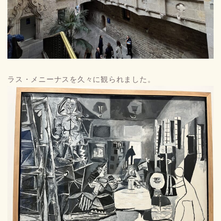
ラス・メニーナスを久々に観られました。