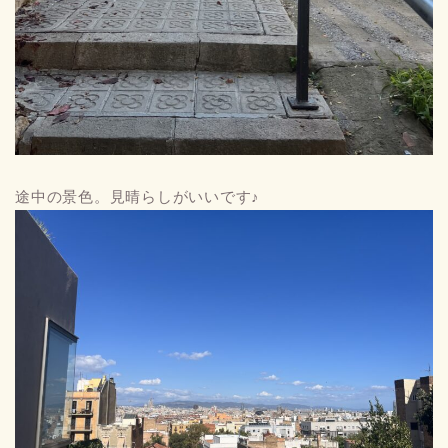
途中の景色。見晴らしがいいです♪