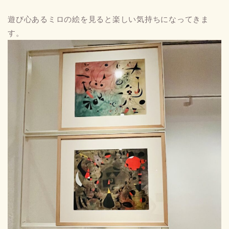
遊び心あるミロの絵を見ると楽しい気持ちになってきま
す。