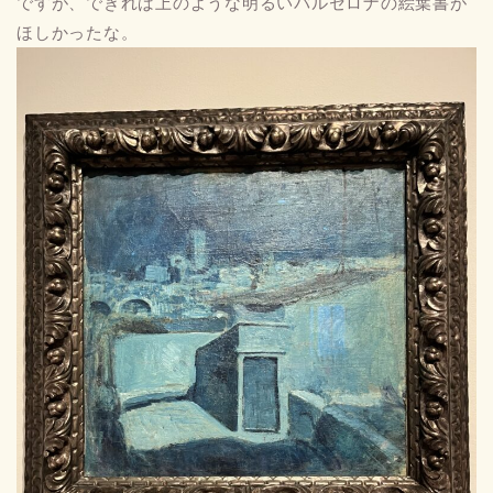
ですが、できれば上のような明るいバルセロナの絵葉書が
ほしかったな。