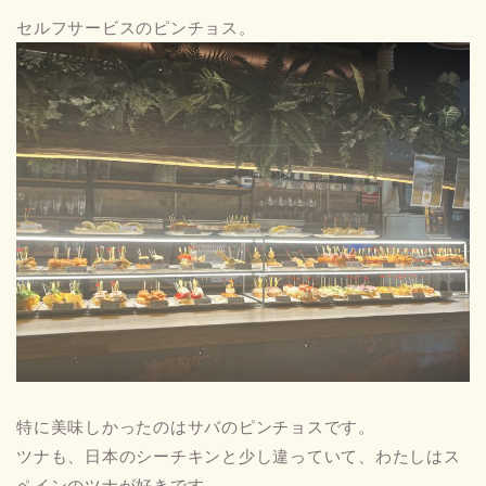
セルフサービスのピンチョス。
特に美味しかったのはサバのピンチョスです。
ツナも、日本のシーチキンと少し違っていて、わたしはス
ペインのツナが好きです。