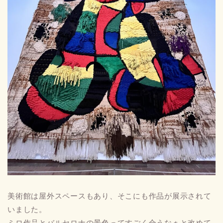
美術館は屋外スペースもあり、そこにも作品が展示されて
いました。
ミロ作品とバルセロナの景色ってすごく合うなぁと改めて