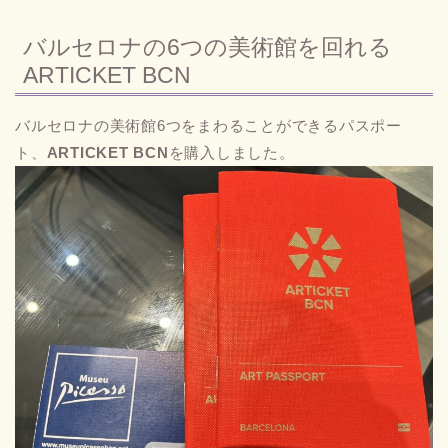
バルセロナの6つの美術館を回れる
ARTICKET BCN
バルセロナの美術館6つをまわることができるパスポー
ト、
ARTICKET BCN
を購入しました。