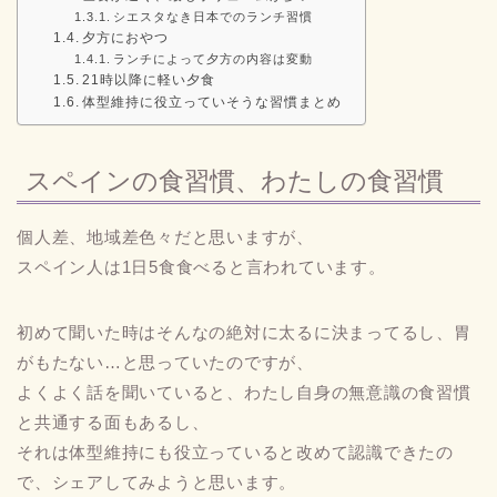
シエスタなき日本でのランチ習慣
夕方におやつ
ランチによって夕方の内容は変動
21時以降に軽い夕食
体型維持に役立っていそうな習慣まとめ
スペインの食習慣、わたしの食習慣
個人差、地域差色々だと思いますが、
スペイン人は1日5食食べると言われています。
初めて聞いた時はそんなの絶対に太るに決まってるし、胃
がもたない…と思っていたのですが、
よくよく話を聞いていると、わたし自身の無意識の食習慣
と共通する面もあるし、
それは体型維持にも役立っていると改めて認識できたの
で、シェアしてみようと思います。