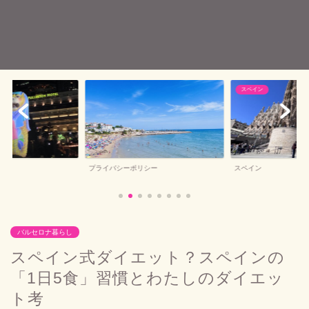
スペイン
プライバシーポリシー
スペイン
バルセロナ暮らし
スペイン式ダイエット？スペインの
「1日5食」習慣とわたしのダイエッ
ト考