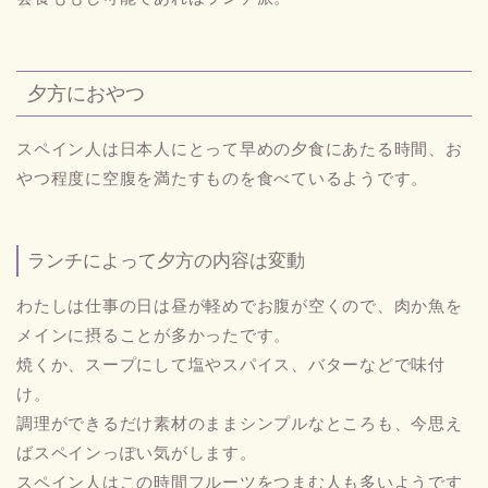
夕方におやつ
スペイン人は日本人にとって早めの夕食にあたる時間、お
やつ程度に空腹を満たすものを食べているようです。
ランチによって夕方の内容は変動
わたしは仕事の日は昼が軽めでお腹が空くので、肉か魚を
メインに摂ることが多かったです。
焼くか、スープにして塩やスパイス、バターなどで味付
け。
調理ができるだけ素材のままシンプルなところも、今思え
ばスペインっぽい気がします。
スペイン人はこの時間フルーツをつまむ人も多いようです