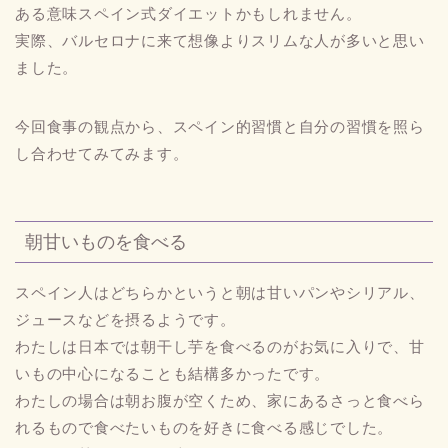
ある意味スペイン式ダイエットかもしれません。
実際、バルセロナに来て想像よりスリムな人が多いと思い
ました。
今回食事の観点から、スペイン的習慣と自分の習慣を照ら
し合わせてみてみます。
朝甘いものを食べる
スペイン人はどちらかというと朝は甘いパンやシリアル、
ジュースなどを摂るようです。
わたしは日本では朝干し芋を食べるのがお気に入りで、甘
いもの中心になることも結構多かったです。
わたしの場合は朝お腹が空くため、家にあるさっと食べら
れるもので食べたいものを好きに食べる感じでした。