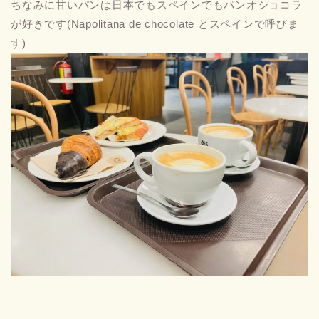
ちなみに甘いパンは日本でもスペインでもパンオショコラ
が好きです(Napolitana de chocolate とスペインで呼びま
す)