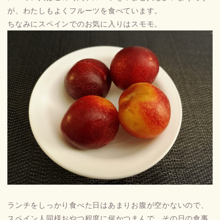
が、わたしもよくフルーツを食べています。
ちなみにスペインでのお気に入りはスモモ。
ランチをしっかり食べた日はあまりお腹が空かないので、
スペイン人同様おやつ程度に何かつまんで、その日の食事