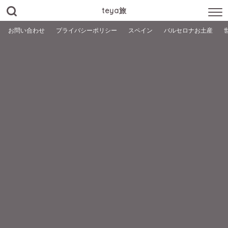
teya旅
お問い合わせ
プライバシーポリシー
スペイン
バルセロナお土産