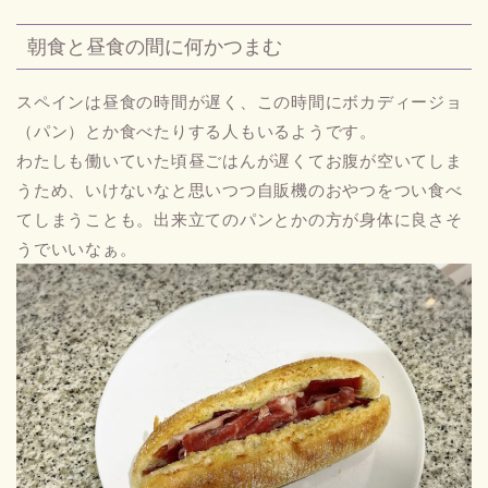
朝食と昼食の間に何かつまむ
スペインは昼食の時間が遅く、この時間にボカディージョ
（パン）とか食べたりする人もいるようです。
わたしも働いていた頃昼ごはんが遅くてお腹が空いてしま
うため、いけないなと思いつつ自販機のおやつをつい食べ
てしまうことも。出来立てのパンとかの方が身体に良さそ
うでいいなぁ。