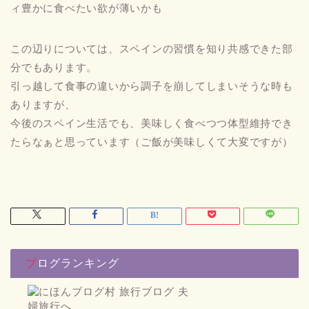
ィ豊かに食べたい欲が薄いかも
この辺りについては、スペインの習慣を知り共感できた部
分でもあります。
引っ越して食事の違いから調子を崩してしまいそうな時も
ありますが、
今後のスペイン生活でも、美味しく食べつつ体型維持でき
たらなぁと思っています（ご飯が美味しくて大変ですが）
ブログランキング