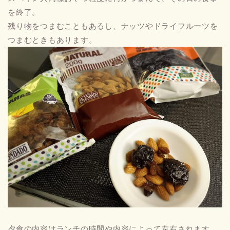
を終了。
残り物をつまむこともあるし、ナッツやドライフルーツを
つまむときもあります。
夕食の内容はランチの時間や内容によって左右されます。