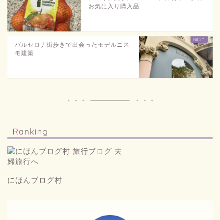
お気に入り購入品
バルセロナ街歩きで出会ったモデルニス
モ建築
Ranking
にほんブログ村