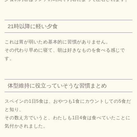
21時以降に軽い夕食
これは胃が弱いため基本的に習慣がありません。
その代わり早めに寝て、朝は好きなものを食べる感じで
す。
体型維持に役立っていそうな習慣まとめ
スペインの1日5食は、おやつも1食にカウントしての5食だ
と知り、
その数え方でいうと、わたしも1日4食は食べていたことに
気付かされました。