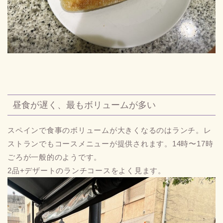
昼食が遅く、最もボリュームが多い
スペインで食事のボリュームが大きくなるのはランチ。レ
ストランでもコースメニューが提供されます。14時〜17時
ごろが一般的のようです。
2品+デザートのランチコースをよく見ます。