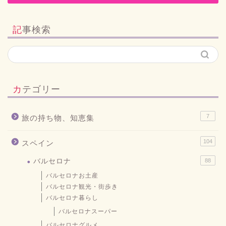
記事検索
カテゴリー
7
旅の持ち物、知恵集
104
スペイン
バルセロナ
88
バルセロナお土産
バルセロナ観光・街歩き
バルセロナ暮らし
バルセロナスーパー
バルセロナグルメ