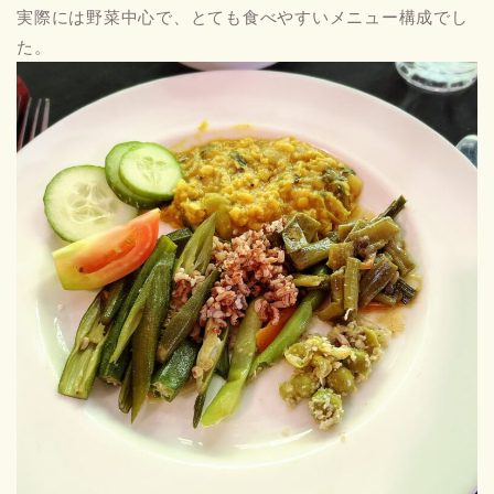
実際には野菜中心で、とても食べやすいメニュー構成でし
た。