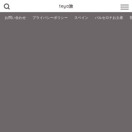
teya旅
お問い合わせ
プライバシーポリシー
スペイン
バルセロナお土産