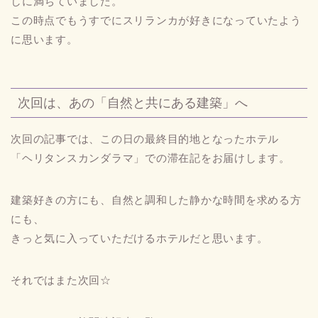
しに満ちていました。
この時点でもうすでにスリランカが好きになっていたよう
に思います。
次回は、あの「自然と共にある建築」へ
次回の記事では、この日の最終目的地となったホテル
「ヘリタンスカンダラマ」での滞在記をお届けします。
建築好きの方にも、自然と調和した静かな時間を求める方
にも、
きっと気に入っていただけるホテルだと思います。
それではまた次回☆