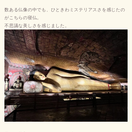
数ある仏像の中でも、ひときわミステリアスさを感じたの
がこちらの寝仏。
不思議な美しさを感じました。