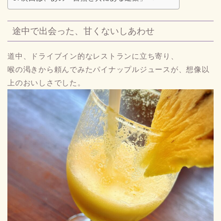
途中で出会った、甘くないしあわせ
道中、ドライブイン的なレストランに立ち寄り、
喉の渇きから頼んでみたパイナップルジュースが、想像以
上のおいしさでした。