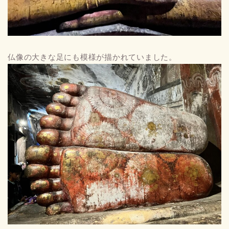
仏像の大きな足にも模様が描かれていました。