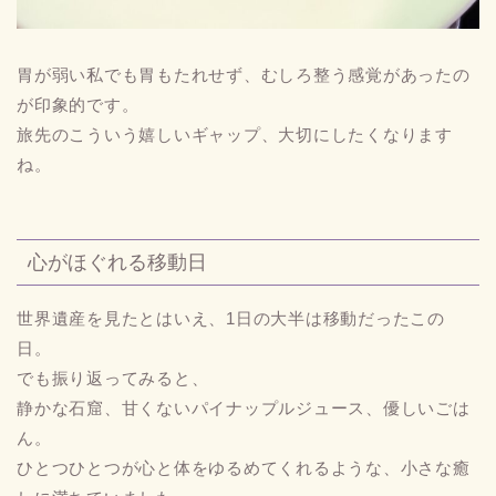
胃が弱い私でも胃もたれせず、むしろ整う感覚があったの
が印象的です。
旅先のこういう嬉しいギャップ、大切にしたくなります
ね。
心がほぐれる移動日
世界遺産を見たとはいえ、1日の大半は移動だったこの
日。
でも振り返ってみると、
静かな石窟、甘くないパイナップルジュース、優しいごは
ん。
ひとつひとつが心と体をゆるめてくれるような、小さな癒