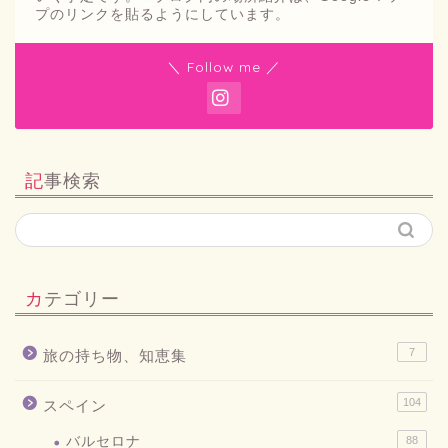
プのリンクを貼るようにしています。
＼ Follow me ／
記事検索
カテゴリー
7
旅の持ち物、知恵集
104
スペイン
バルセロナ
88