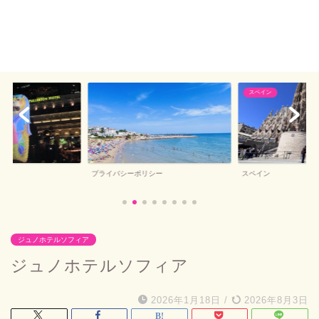
スペイン
プライバシーポリシー
スペイン
ジュノホテルソフィア
ジュノホテルソフィア
2026年1月18日
/
2026年8月3日