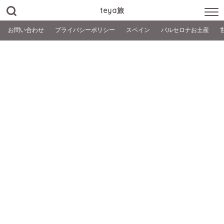
teya旅
お問い合わせ
プライバシーポリシー
スペイン
バルセロナお土産