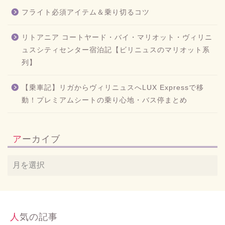
フライト必須アイテム＆乗り切るコツ
リトアニア コートヤード・バイ・マリオット・ヴィリニ
ュスシティセンター宿泊記【ビリニュスのマリオット系
列】
【乗車記】リガからヴィリニュスへLUX Expressで移
動！プレミアムシートの乗り心地・バス停まとめ
アーカイブ
人気の記事