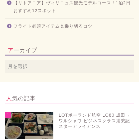
【リトアニア】ヴィリニュス観光モデルコース！1泊2日
おすすめ12スポット
フライト必須アイテム＆乗り切るコツ
アーカイブ
人気の記事
1
LOTポーランド航空 LO80 成田→
ワルシャワ ビジネスクラス搭乗記
スターアライアンス