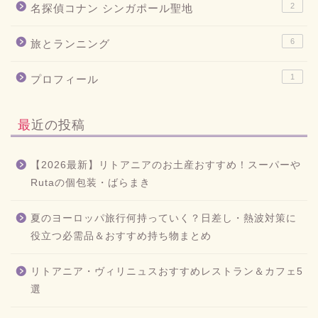
2
名探偵コナン シンガポール聖地
6
旅とランニング
1
プロフィール
最近の投稿
【2026最新】リトアニアのお土産おすすめ！スーパーや
Rutaの個包装・ばらまき
夏のヨーロッパ旅行何持っていく？日差し・熱波対策に
役立つ必需品＆おすすめ持ち物まとめ
リトアニア・ヴィリニュスおすすめレストラン＆カフェ5
選