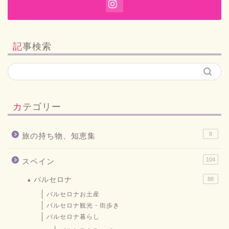
記事検索
カテゴリー
8
旅の持ち物、知恵集
104
スペイン
バルセロナ
88
バルセロナお土産
バルセロナ観光・街歩き
バルセロナ暮らし