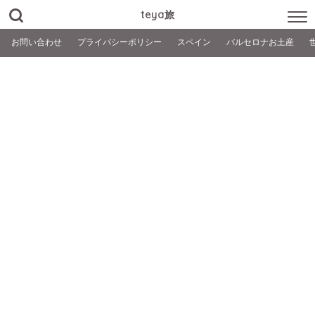
teya旅
お問い合わせ
プライバシーポリシー
スペイン
バルセロナお土産