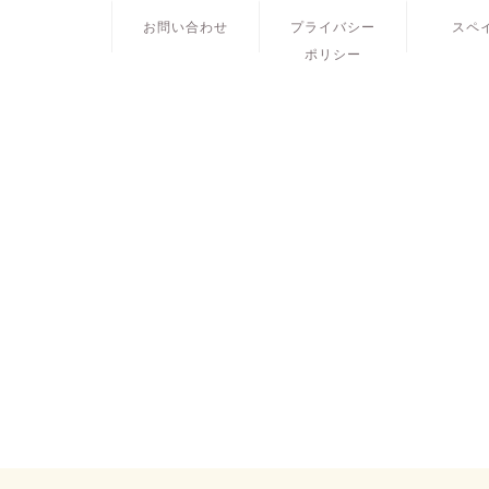
お問い合わせ
プライバシー
スペ
ポリシー