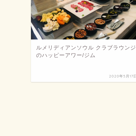
ルメリディアンソウル クラブラウンジ
のハッピーアワー/ジム
2020年5月17