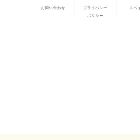
お問い合わせ
プライバシー
スペ
ポリシー