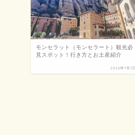
モンセラット（モンセラート）観光必
見スポット！行き方とお土産紹介
2026年7月7